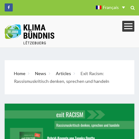
Français
Home
News
Articles
Exit Racism:
Rassismuskritisch denken, sprechen und handeln