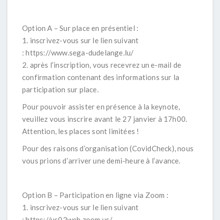
Option A – Sur place en présentiel :
1. inscrivez-vous sur le lien suivant
:
https://www.sega-dudelange.lu/
2. après l’inscription, vous recevrez un e-mail de
confirmation contenant des informations sur la
participation sur place.
Pour pouvoir assister en présence à la keynote,
veuillez vous inscrire avant le 27 janvier à 17h00.
Attention, les places sont limitées !
Pour des raisons d’organisation (CovidCheck), nous
vous prions d’arriver une demi-heure à l’avance.
Option B – Participation en ligne via Zoom :
1. inscrivez-vous sur le lien suivant
:
https://us02web.zoom.us/