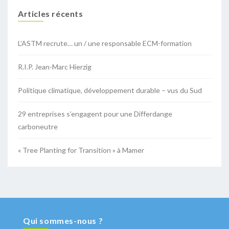
Articles récents
L’ASTM recrute… un / une responsable ECM-formation
R.I.P. Jean-Marc Hierzig
Politique climatique, développement durable – vus du Sud
29 entreprises s’engagent pour une Differdange
carboneutre
« Tree Planting for Transition » à Mamer
Qui sommes-nous ?