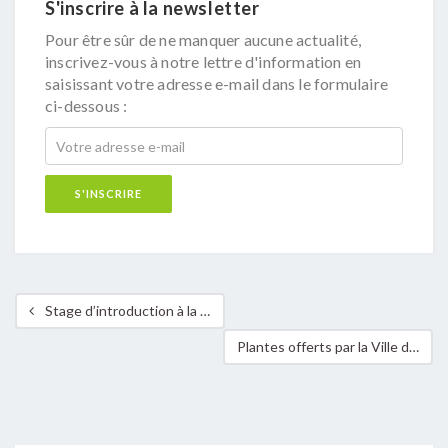
S'inscrire à la newsletter
Pour être sûr de ne manquer aucune actualité,
inscrivez-vous à notre lettre d'information en
saisissant votre adresse e-mail dans le formulaire
ci-dessous :
Stage d’introduction à la Permaculture
Plantes offerts par la Ville de Differdange – Embellissons notre ville !