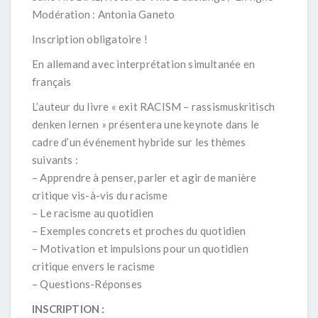
Modération : Antonia Ganeto
Inscription obligatoire !
En allemand avec interprétation simultanée en
français
L’auteur du livre « exit RACISM – rassismuskritisch
denken lernen » présentera une keynote dans le
cadre d’un événement hybride sur les thèmes
suivants :
– Apprendre à penser, parler et agir de manière
critique vis-à-vis du racisme
– Le racisme au quotidien
– Exemples concrets et proches du quotidien
– Motivation et impulsions pour un quotidien
critique envers le racisme
– Questions-Réponses
INSCRIPTION :