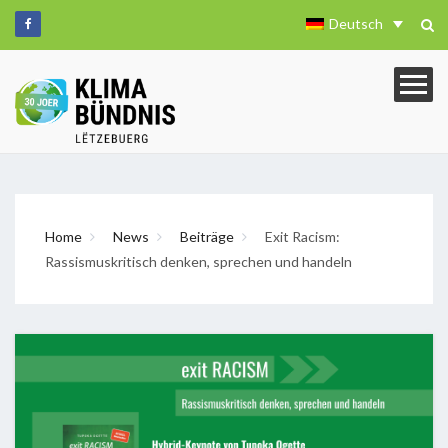
Deutsch
Home
News
Beiträge
Exit Racism:
Rassismuskritisch denken, sprechen und handeln