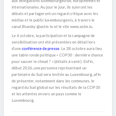
aux délégations luxembourgeoise, européennes et
internationales. Au jour le jour, ils suivront les
débats et partageront un regard critique avec les
médias et le public luxembourgeois, à travers le
canal Bluesky @astm-lu et le site www.astm.lu.
Le 6 octobre, la participation et la campagne de
sensibilisation ont été présentées en détail lors
d’une
conférence de presse
. Le 28 octobre aura lieu
une table ronde politique « COP30 : dernière chance
pour sauver le climat ? » (détails à venir). Enfin,
début 2026, une personne représentant un
partenaire du Sud sera invitée au Luxembourg, afin
de présenter, notamment dans les communes, le
regard du Sud global sur les résultats de la COP30
et les attentes envers un pays comme le
Luxembourg.