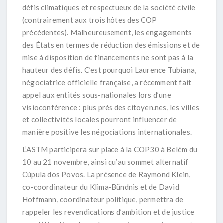
défis climatiques et respectueux de la société civile
(contrairement aux trois hôtes des COP
précédentes). Malheureusement, les engagements
des États en termes de réduction des émissions et de
mise à disposition de financements ne sont pas à la
hauteur des défis. C’est pourquoi Laurence Tubiana,
négociatrice officielle française, a récemment fait
appel aux entités sous-nationales lors d’une
visioconférence : plus près des citoyen.nes, les villes
et collectivités locales pourront influencer de
manière positive les négociations internationales.
L’ASTM participera sur place à la COP30 à Belém du
10 au 21 novembre, ainsi qu’au sommet alternatif
Cúpula dos Povos. La présence de Raymond Klein,
co-coordinateur du Klima-Bündnis et de David
Hoffmann, coordinateur politique, permettra de
rappeler les revendications d’ambition et de justice