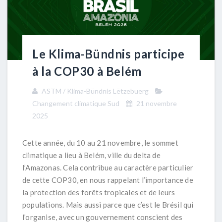
Le Klima-Bündnis participe
à la COP30 à Belém
ASTM / Klima-Bündnis Lëtzebuerg
Changement climatique Sud
21 novembre
2025
Cette année, du 10 au 21 novembre, le sommet
climatique a lieu à Belém, ville du delta de
l’Amazonas. Cela contribue au caractère particulier
de cette COP30, en nous rappelant l’importance de
la protection des forêts tropicales et de leurs
populations. Mais aussi parce que c’est le Brésil qui
l’organise, avec un gouvernement conscient des