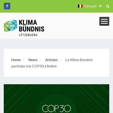
Français
Home
News
Articles
Le Klima-Bündnis
participe à la COP30 à Belém