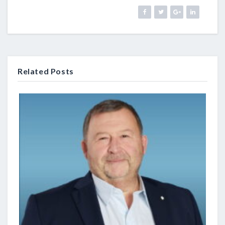
Related Posts