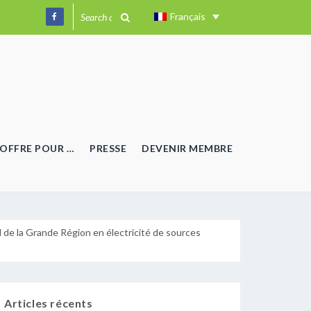
Français
OFFRE POUR …
PRESSE
DEVENIR MEMBRE
 de la Grande Région en électricité de sources
Articles récents