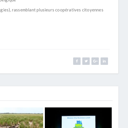
es), rassemblant plusieurs coopératives citoyennes