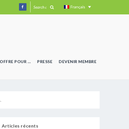
Français
OFFRE POUR …
PRESSE
DEVENIR MEMBRE
.
Articles récents