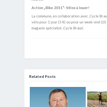
Action „Bike 2011“: Vélos à louer!
La commune, en collaboration avec ‚Cycle Brau
vélo pour 1 jour (5 €) ou pour un week-end (10 
magasin spécialisé ‚Cycle Braun‘.
Related Posts