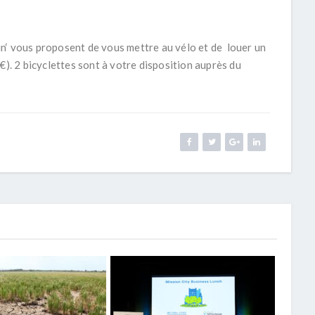
n‘ vous proposent de vous mettre au vélo et de louer un
€). 2 bicyclettes sont à votre disposition auprès du