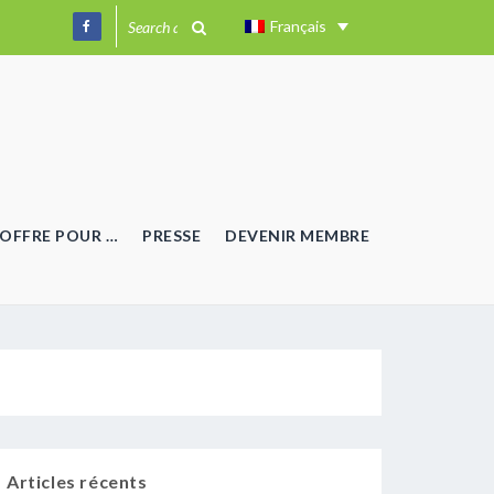
Français
OFFRE POUR …
PRESSE
DEVENIR MEMBRE
Articles récents