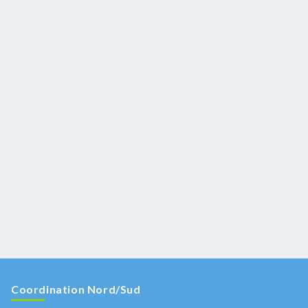
Coordination Nord/Sud