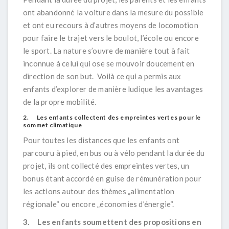
ont abandonné la voiture dans la mesure du possible
et ont eu recours à d’autres moyens de locomotion
pour faire le trajet vers le boulot, l’école ou encore
le sport. La nature s’ouvre de manière tout à fait
inconnue à celui qui ose se mouvoir doucement en
direction de son but. Voilà ce qui a permis aux
enfants d’explorer de manière ludique les avantages
de la propre mobilité.
2. Les enfants collectent des empreintes vertes pour le
sommet climatique
Pour toutes les distances que les enfants ont
parcouru à pied, en bus ou à vélo pendant la durée du
projet, ils ont collecté des empreintes vertes, un
bonus étant accordé en guise de rémunération pour
les actions autour des thèmes „alimentation
régionale“ ou encore „économies d’énergie“.
3. Les enfants soumettent des propositions en