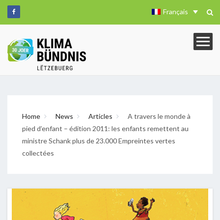
Français
Home
News
Articles
A travers le monde à
pied d’enfant – édition 2011: les enfants remettent au
ministre Schank plus de 23.000 Empreintes vertes
collectées