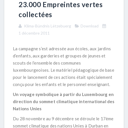
23.000 Empreintes vertes
collectées
Klima-Bündnis Lëtzebuerg
Download
1 décembre 2011
La campagne s’est adressée aux écoles, aux jardins
d’enfants, aux garderies et groupes de jeunes et
scouts de l’ensemble des communes
luxembourgeoises. Le matériel pédagogique de base
pour le lancement de ces actions était spécialement
conçu pour les enfants et le personnel enseignant.
Un voyage symbolique à partir du Luxembourg en
direction du sommet climatique international des
Nations Unies
Du 28 novembre au 9 décembre se déroule le 17ème
sommet climatique des nations Unies à Durban en