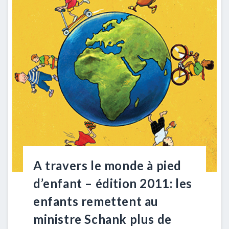
A travers le monde à pied
d’enfant – édition 2011: les
enfants remettent au
ministre Schank plus de