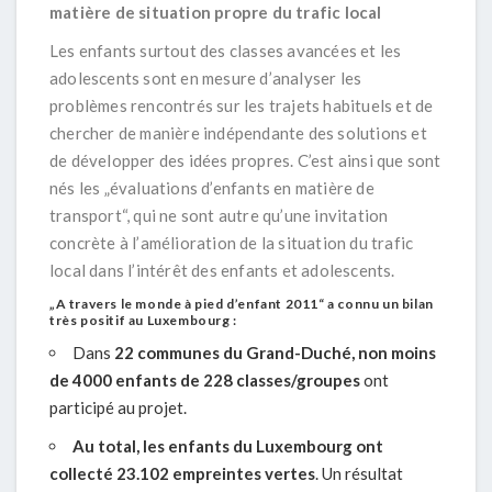
matière de situation propre du trafic local
Les enfants surtout des classes avancées et les
adolescents sont en mesure d’analyser les
problèmes rencontrés sur les trajets habituels et de
chercher de manière indépendante des solutions et
de développer des idées propres. C’est ainsi que sont
nés les „évaluations d’enfants en matière de
transport“, qui ne sont autre qu’une invitation
concrète à l’amélioration de la situation du trafic
local dans l’intérêt des enfants et adolescents.
„A travers le monde à pied d’enfant 2011“ a connu un bilan
très positif au Luxembourg :
Dans
22 communes du Grand-Duché, non moins
de 4000 enfants de 228 classes/groupes
ont
participé au projet.
Au total, les enfants du Luxembourg ont
collecté
23.102 empreintes vertes
. Un résultat