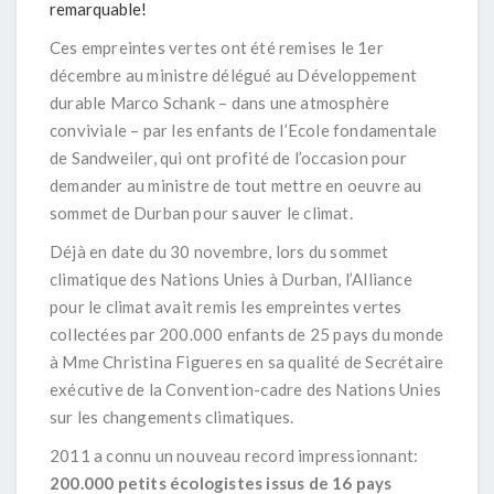
remarquable!
Ces empreintes vertes ont été remises le 1er
décembre au ministre délégué au Développement
durable Marco Schank – dans une atmosphère
conviviale – par les enfants de l’Ecole fondamentale
de Sandweiler, qui ont profité de l’occasion pour
demander au ministre de tout mettre en oeuvre au
sommet de Durban pour sauver le climat.
Déjà en date du 30 novembre, lors du sommet
climatique des Nations Unies à Durban, l’Alliance
pour le climat avait remis les empreintes vertes
collectées par 200.000 enfants de 25 pays du monde
à Mme Christina Figueres en sa qualité de Secrétaire
exécutive de la Convention-cadre des Nations Unies
sur les changements climatiques.
2011 a connu un nouveau record impressionnant:
200.000 petits écologistes issus de 16 pays