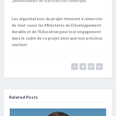
„
ambassadeurs de la protection climatique
“.
Les organisateurs du projet tiennent à remercier
de tout coeur les Ministères du Développement
durable et de l’Education pour leur engagement
dans le cadre de ce projet ainsi que leur précieux
soutien!
Related Posts