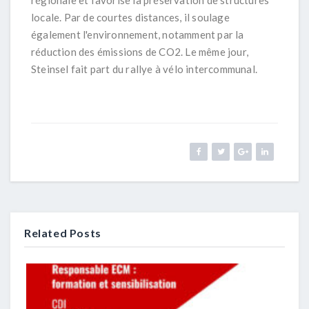
locale. Par de courtes distances, il soulage
également l'environnement, notamment par la
réduction des émissions de CO2. Le même jour,
Steinsel fait part du rallye à vélo intercommunal.
Related Posts