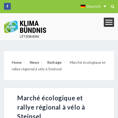
Deutsch
Home
News
Beiträge
Marché écologique et
rallye régional à vélo à Steinsel
Marché écologique et
rallye régional à vélo à
Steinsel