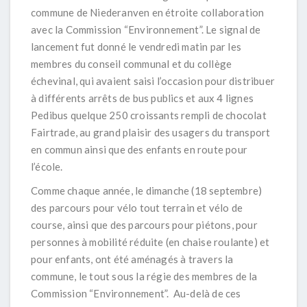
commune de Niederanven en étroite collaboration
avec la Commission “Environnement”. Le signal de
lancement fut donné le vendredi matin par les
membres du conseil communal et du collège
échevinal, qui avaient saisi l’occasion pour distribuer
à différents arrêts de bus publics et aux 4 lignes
Pedibus quelque 250 croissants rempli de chocolat
Fairtrade, au grand plaisir des usagers du transport
en commun ainsi que des enfants en route pour
l’école.
Comme chaque année, le dimanche (18 septembre)
des parcours pour vélo tout terrain et vélo de
course, ainsi que des parcours pour piétons, pour
personnes à mobilité réduite (en chaise roulante) et
pour enfants, ont été aménagés à travers la
commune, le tout sous la régie des membres de la
Commission “Environnement”. Au-delà de ces