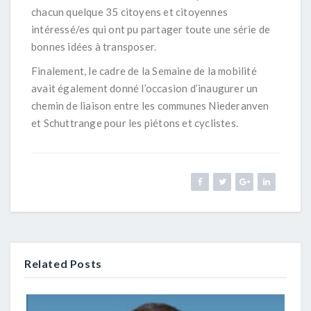
chacun quelque 35 citoyens et citoyennes
intéressé/es qui ont pu partager toute une série de
bonnes idées à transposer.
Finalement, le cadre de la Semaine de la mobilité
avait également donné l’occasion d’inaugurer un
chemin de liaison entre les communes Niederanven
et Schuttrange pour les piétons et cyclistes.
Related Posts