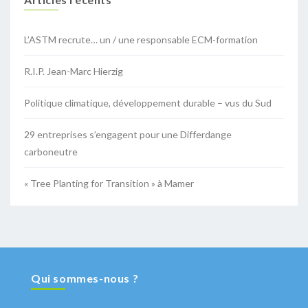
L’ASTM recrute… un / une responsable ECM-formation
R.I.P. Jean-Marc Hierzig
Politique climatique, développement durable – vus du Sud
29 entreprises s’engagent pour une Differdange
carboneutre
« Tree Planting for Transition » à Mamer
Qui sommes-nous ?