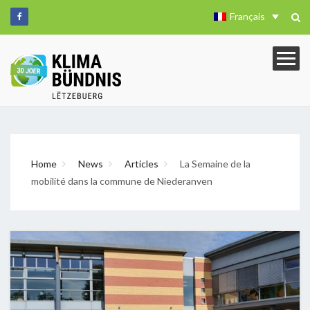
Français
Home
News
Articles
La Semaine de la
mobilité dans la commune de Niederanven