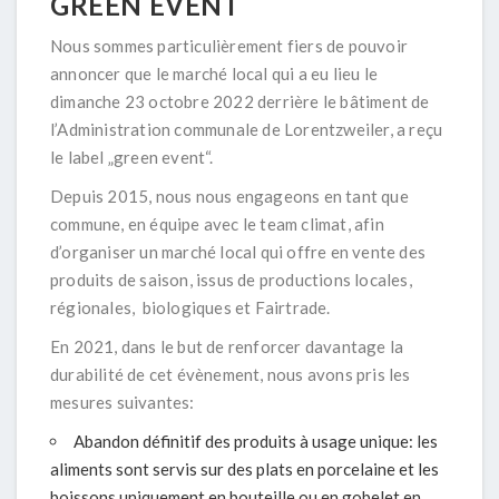
GREEN EVENT
Nous sommes particulièrement fiers de pouvoir
annoncer que le marché local qui a eu lieu le
dimanche 23 octobre 2022 derrière le bâtiment de
l’Administration communale de Lorentzweiler, a reçu
le label „green event“.
Depuis 2015, nous nous engageons en tant que
commune, en équipe avec le team climat, afin
d’organiser un marché local qui offre en vente des
produits de saison, issus de productions locales,
régionales, biologiques et Fairtrade.
En 2021, dans le but de renforcer davantage la
durabilité de cet évènement, nous avons pris les
mesures suivantes:
Abandon définitif des produits à usage unique: les
aliments sont servis sur des plats en porcelaine et les
boissons uniquement en bouteille ou en gobelet en