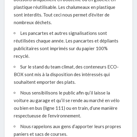
plastique réutilisable. Les chalumeaux en plastique
sont interdits. Tout ceci nous permet d’éviter de
nombreux déchets.
Les pancartes et autres signalisations sont
réutilisées chaque année. Les pancartes et dépliants
publicitaires sont imprimés sur du papier 100%
recyclé.
Sur le stand du team climat, des conteneurs ECO-
BOX sont mis à la disposition des intéressés qui
souhaitent emporter des plats.
Nous sensibilisons le public afin qu’il laisse la
voiture au garage et qu’il se rende au marché en vélo
ou bien en bus (ligne 111) ou en train, d’une manière
respectueuse de l’environnement.
Nous rappelons aux gens d’apporter leurs propres
paniers et sacs de courses.