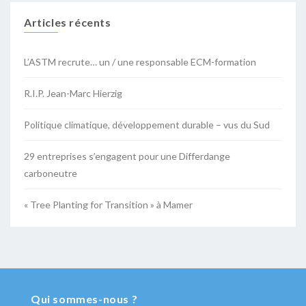
Articles récents
L’ASTM recrute… un / une responsable ECM-formation
R.I.P. Jean-Marc Hierzig
Politique climatique, développement durable – vus du Sud
29 entreprises s’engagent pour une Differdange
carboneutre
« Tree Planting for Transition » à Mamer
Qui sommes-nous ?