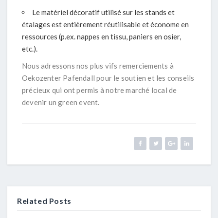
Le matériel décoratif utilisé sur les stands et
étalages est entièrement réutilisable et économe en
ressources (p.ex. nappes en tissu, paniers en osier,
etc.).
Nous adressons nos plus vifs remerciements à
Oekozenter Pafendall pour le soutien et les conseils
précieux qui ont permis à notre marché local de
devenir un green event.
Related Posts