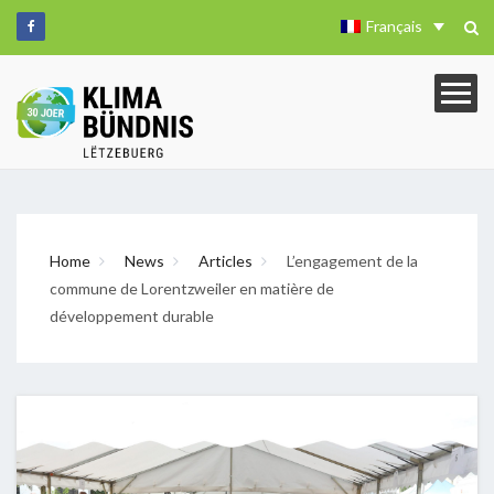
Français
Home
News
Articles
L’engagement de la
commune de Lorentzweiler en matière de
développement durable