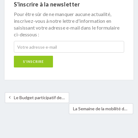
S'inscrire à la newsletter
Pour être sûr de ne manquer aucune actualité,
inscrivez-vous à notre lettre d'information en
saisissant votre adresse e-mail dans le formulaire
ci-dessous :
Le Budget participatif de la Ville de Dudelange
La Semaine de la mobilité dans la commune de Niederanven