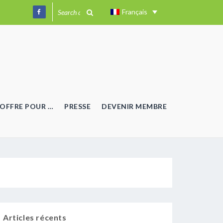
Français
OFFRE POUR …
PRESSE
DEVENIR MEMBRE
Articles récents