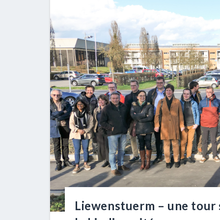
Liewenstuerm – une tour 