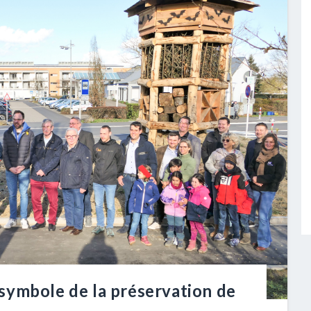
symbole de la préservation de