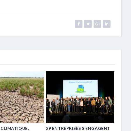
 CLIMATIQUE,
29 ENTREPRISES S’ENGAGENT
« TRE