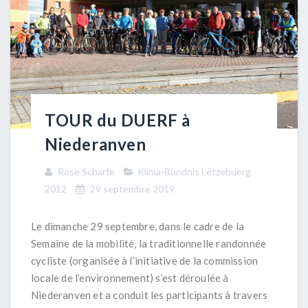
TOUR du DUERF à
Niederanven
Rose Scharfe
Klima-Bündnis Lëtzebuerg
2012
29 septembre 2019
Le dimanche 29 septembre, dans le cadre de la
Semaine de la mobilité, la traditionnelle randonnée
cycliste (organisée à l’initiative de la commission
locale de l’environnement) s’est déroulée à
Niederanven et a conduit les participants à travers