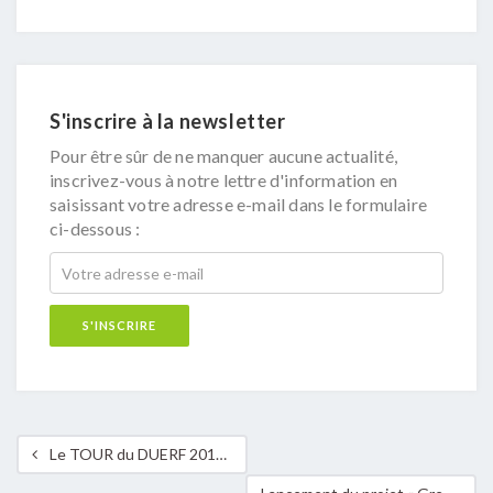
S'inscrire à la newsletter
Pour être sûr de ne manquer aucune actualité,
inscrivez-vous à notre lettre d'information en
saisissant votre adresse e-mail dans le formulaire
ci-dessous :
Le TOUR du DUERF 2019 bat tous les records