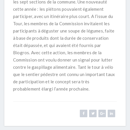
les sept sections de la commune. Une nouveauté
cette année : les piétons pouvaient également
participer, avec un itinéraire plus court. A l’issue du
Tour, les membres de la Commission invitaient les
participants à déguster une soupe de légumes, faite
à base de produits dont la durée de conservation
était dépassée, et qui avaient été fournis par
Biogros. Avec cette action, les membres de la
Commission ont voulu donner un signal pour lutter
contre le gaspillage alimentaire. Tant le tour à vélo
que le sentier pédestre ont connu un important taux
de participation et le concept sera très
probablement élargi l’année prochaine.