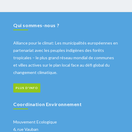
Qui sommes-nous ?
Alliance pour le climat: Les municipalités européennes en
partenariat avec les peuples indigènes des forêts
tropicales – le plus grand réseau mondial de communes
et villes actives sur le plan local face au défi global du
changement climatique.
PLUS D'INFO
Coordination Environnement
Mouvement Ecologique
6, rue Vauban