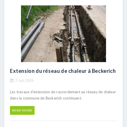
Extension du réseau de chaleur à Beckerich
7 Juli 2009
Les travaux d’extension du raccordement au réseau de chaleur
dans la commune de Beckerich continuent.
READ MORE