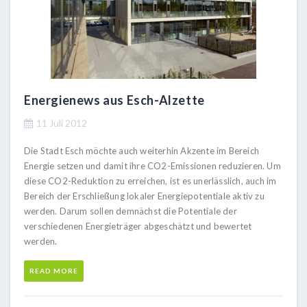
Energienews aus Esch-Alzette
11 Juli 2012
Die Stadt Esch möchte auch weiterhin Akzente im Bereich
Energie setzen und damit ihre CO2-Emissionen reduzieren. Um
diese CO2-Reduktion zu erreichen, ist es unerlässlich, auch im
Bereich der Erschließung lokaler Energiepotentiale aktiv zu
werden. Darum sollen demnächst die Potentiale der
verschiedenen Energieträger abgeschätzt und bewertet
werden.
READ MORE