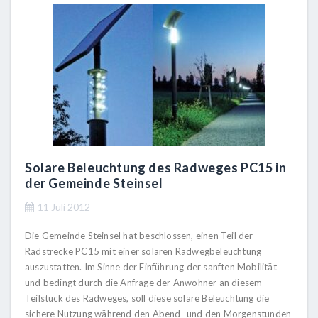
Solare Beleuchtung des Radweges PC15 in
der Gemeinde Steinsel
11 Juli 2012
Die Gemeinde Steinsel hat beschlossen, einen Teil der
Radstrecke PC15 mit einer solaren Radwegbeleuchtung
auszustatten. Im Sinne der Einführung der sanften Mobilität
und bedingt durch die Anfrage der Anwohner an diesem
Teilstück des Radweges, soll diese solare Beleuchtung die
sichere Nutzung während den Abend- und den Morgenstunden