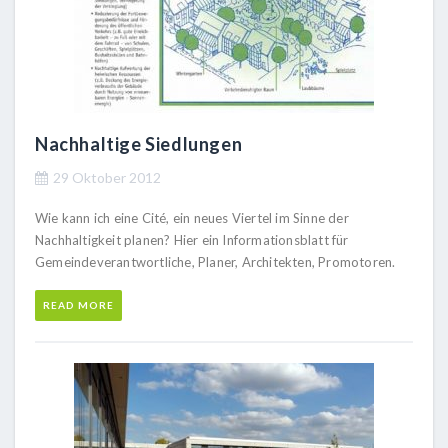
Nachhaltige Siedlungen
29 Oktober 2012
Wie kann ich eine Cité, ein neues Viertel im Sinne der
Nachhaltigkeit planen? Hier ein Informationsblatt für
Gemeindeverantwortliche, Planer, Architekten, Promotoren.
READ MORE