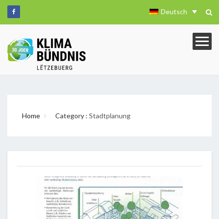
Deutsch
Home
Category :
Stadtplanung