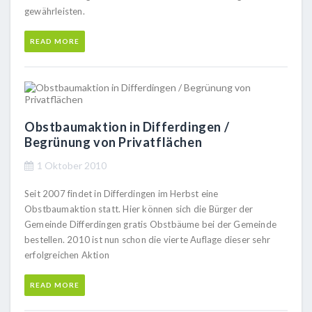
gewährleisten.
READ MORE
Obstbaumaktion in Differdingen /
Begrünung von Privatflächen
1 Oktober 2010
Seit 2007 findet in Differdingen im Herbst eine
Obstbaumaktion statt. Hier können sich die Bürger der
Gemeinde Differdingen gratis Obstbäume bei der Gemeinde
bestellen. 2010 ist nun schon die vierte Auflage dieser sehr
erfolgreichen Aktion
READ MORE