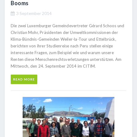
Booms
3 September 2014
Die zwei Luxemburger Gemeindevertreter Gérard Schoos und
Christian Mohr, Präsidenten der Umweltkommissionen der
Klima-Bündnis-Gemeinden Weiler-la-Tour und Ettelbrück,
berichten von ihrer Studienreise nach Peru stellen einige
interessante Fragen, zum Beispiel wie und warum unsere
Renten diese Menschenrechtsverletzungen unterstützen. Am
Mittwoch, den 24. September 2014 im CITIM.
READ MORE