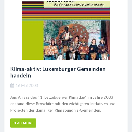
Klima-aktiv: Luxemburger Gemeinden
handeln
16 Mai 2003
Aus Anlass des " 1. Lëtzebuerger Klimadag" im Jahre 2003
enstand diese Broschüre mit den wichtigsten Initiativen und
Projekten der damaligen Klimabündnis-Gemeinden.
READ MORE