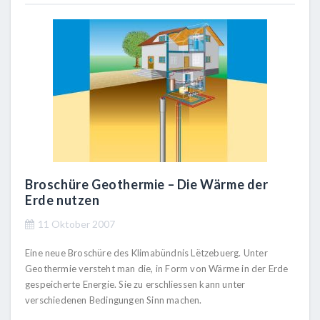
Broschüre Geothermie – Die Wärme der
Erde nutzen
11 Oktober 2007
Eine neue Broschüre des Klimabündnis Lëtzebuerg. Unter
Geothermie versteht man die, in Form von Wärme in der Erde
gespeicherte Energie. Sie zu erschliessen kann unter
verschiedenen Bedingungen Sinn machen.