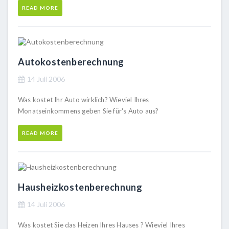
READ MORE
Autokostenberechnung
14 Juli 2006
Was kostet Ihr Auto wirklich? Wieviel Ihres
Monatseinkommens geben Sie für's Auto aus?
READ MORE
Hausheizkostenberechnung
14 Juli 2006
Was kostet Sie das Heizen Ihres Hauses ? Wieviel Ihres