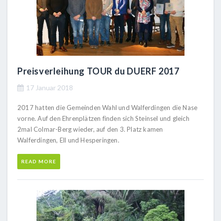
Preisverleihung TOUR du DUERF 2017
17 Januar 2018
2017 hatten die Gemeinden Wahl und Walferdingen die Nase
vorne. Auf den Ehrenplätzen finden sich Steinsel und gleich
2mal Colmar-Berg wieder, auf den 3. Platz kamen
Walferdingen, Ell und Hesperingen.
READ MORE