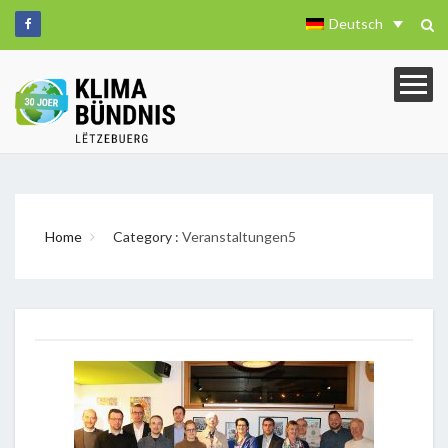
Deutsch
Home
Category :
Veranstaltungen5