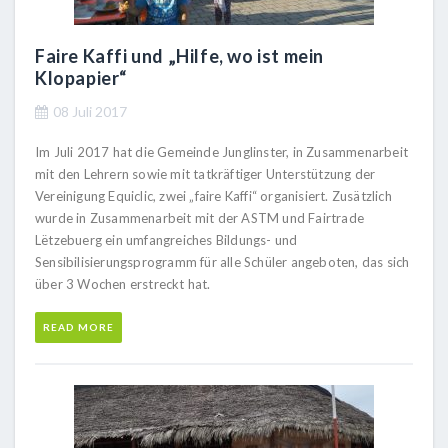
Faire Kaffi und „Hilfe, wo ist mein
Klopapier“
08 Juli 2017
Im Juli 2017 hat die Gemeinde Junglinster, in Zusammenarbeit
mit den Lehrern sowie mit tatkräftiger Unterstützung der
Vereinigung Equiclic, zwei „faire Kaffi“ organisiert. Zusätzlich
wurde in Zusammenarbeit mit der ASTM und Fairtrade
Lëtzebuerg ein umfangreiches Bildungs- und
Sensibilisierungsprogramm für alle Schüler angeboten, das sich
über 3 Wochen erstreckt hat.
READ MORE