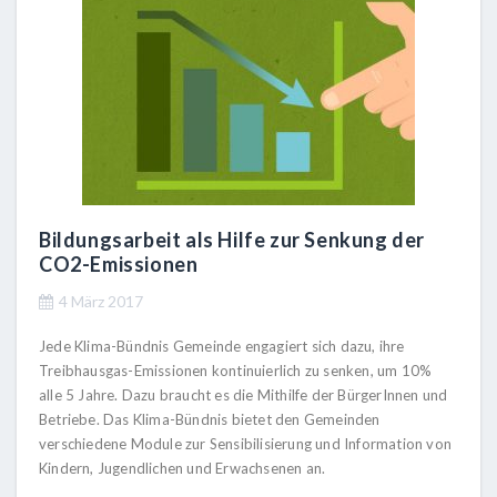
Bildungsarbeit als Hilfe zur Senkung der
CO2-Emissionen
4 März 2017
Jede Klima-Bündnis Gemeinde engagiert sich dazu, ihre
Treibhausgas-Emissionen kontinuierlich zu senken, um 10%
alle 5 Jahre. Dazu braucht es die Mithilfe der BürgerInnen und
Betriebe. Das Klima-Bündnis bietet den Gemeinden
verschiedene Module zur Sensibilisierung und Information von
Kindern, Jugendlichen und Erwachsenen an.