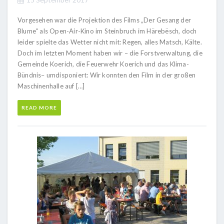
Vorgesehen war die Projektion des Films „Der Gesang der
Blume“ als Open-Air-Kino im Steinbruch im Härebësch, doch
leider spielte das Wetter nicht mit: Regen, alles Matsch, Kälte.
Doch im letzten Moment haben wir – die Forstverwaltung, die
Gemeinde Koerich, die Feuerwehr Koerich und das Klima-
Bündnis– umdisponiert: Wir konnten den Film in der großen
Maschinenhalle auf […]
READ MORE