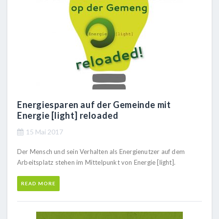
Energiesparen auf der Gemeinde mit
Energie [light] reloaded
15 Mai 2017
Der Mensch und sein Verhalten als Energienutzer auf dem
Arbeitsplatz stehen im Mittelpunkt von Energie [light].
READ MORE