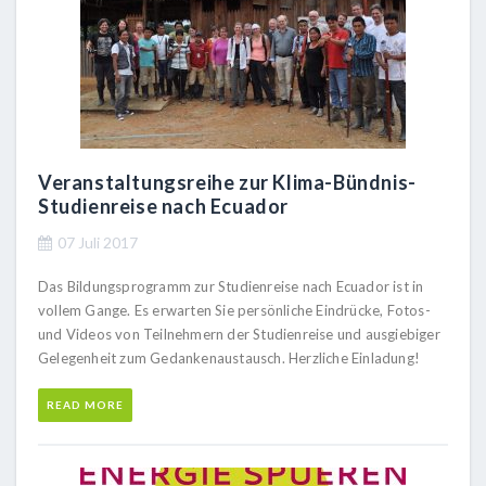
Veranstaltungsreihe zur Klima-Bündnis-
Studienreise nach Ecuador
07 Juli 2017
Das Bildungsprogramm zur Studienreise nach Ecuador ist in
vollem Gange. Es erwarten Sie persönliche Eindrücke, Fotos-
und Videos von Teilnehmern der Studienreise und ausgiebiger
Gelegenheit zum Gedankenaustausch. Herzliche Einladung!
READ MORE