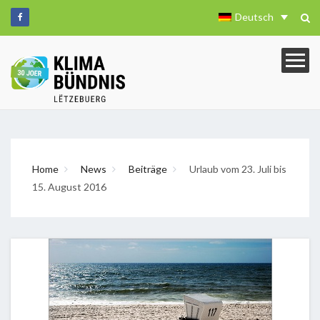
Deutsch
Home
News
Beiträge
Urlaub vom 23. Juli bis
15. August 2016