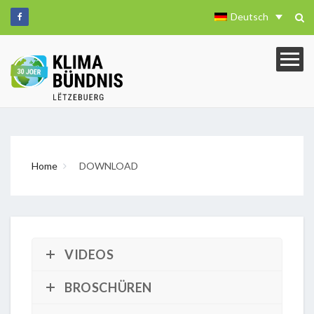
Deutsch
Home
DOWNLOAD
VIDEOS
BROSCHÜREN