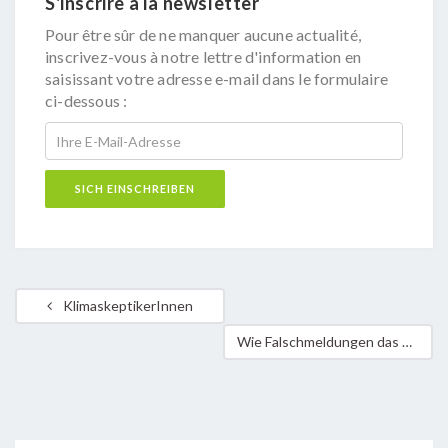
S'inscrire à la newsletter
Pour être sûr de ne manquer aucune actualité,
inscrivez-vous à notre lettre d'information en
saisissant votre adresse e-mail dans le formulaire
ci-dessous :
KlimaskeptikerInnen
Wie Falschmeldungen das Klima vergiften