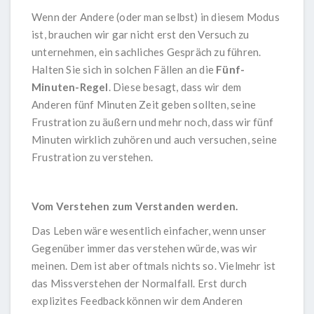
Wenn der Andere (oder man selbst) in diesem Modus
ist, brauchen wir gar nicht erst den Versuch zu
unternehmen, ein sachliches Gespräch zu führen.
Halten Sie sich in solchen Fällen an die
Fünf-
Minuten-Regel
. Diese besagt, dass wir dem
Anderen fünf Minuten Zeit geben sollten, seine
Frustration zu äußern und mehr noch, dass wir fünf
Minuten wirklich zuhören und auch versuchen, seine
Frustration zu verstehen.
Vom Verstehen zum Verstanden werden.
Das Leben wäre wesentlich einfacher, wenn unser
Gegenüber immer das verstehen würde, was wir
meinen. Dem ist aber oftmals nichts so. Vielmehr ist
das Missverstehen der Normalfall. Erst durch
explizites Feedback können wir dem Anderen