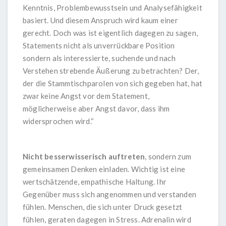
Kenntnis, Problembewusstsein und Analysefähigkeit
basiert. Und diesem Anspruch wird kaum einer
gerecht. Doch was ist eigentlich dagegen zu sagen,
Statements nicht als unverrückbare Position
sondern als interessierte, suchende und nach
Verstehen strebende Äußerung zu betrachten? Der,
der die Stammtischparolen von sich gegeben hat, hat
zwar keine Angst vor dem Statement,
möglicherweise aber Angst davor, dass ihm
widersprochen wird.“
Nicht besserwisserisch auftreten
, sondern zum
gemeinsamen Denken einladen. Wichtig ist eine
wertschätzende, empathische Haltung. Ihr
Gegenüber muss sich angenommen und verstanden
fühlen. Menschen, die sich unter Druck gesetzt
fühlen, geraten dagegen in Stress. Adrenalin wird