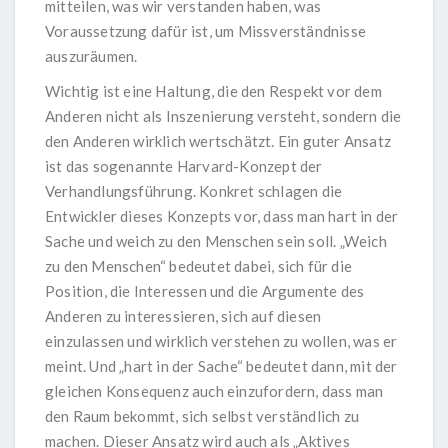
mitteilen, was wir verstanden haben, was
Voraussetzung dafür ist, um Missverständnisse
auszuräumen.
Wichtig ist eine Haltung, die den Respekt vor dem
Anderen nicht als Inszenierung versteht, sondern die
den Anderen wirklich wertschätzt. Ein guter Ansatz
ist das sogenannte Harvard-Konzept der
Verhandlungsführung. Konkret schlagen die
Entwickler dieses Konzepts vor, dass man hart in der
Sache und weich zu den Menschen sein soll. „Weich
zu den Menschen“ bedeutet dabei, sich für die
Position, die Interessen und die Argumente des
Anderen zu interessieren, sich auf diesen
einzulassen und wirklich verstehen zu wollen, was er
meint. Und „hart in der Sache“ bedeutet dann, mit der
gleichen Konsequenz auch einzufordern, dass man
den Raum bekommt, sich selbst verständlich zu
machen. Dieser Ansatz wird auch als „Aktives