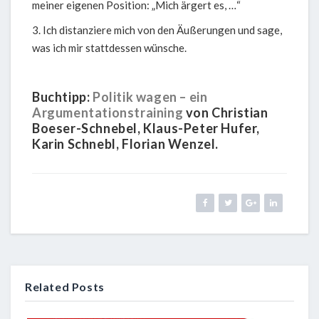
meiner eigenen Position: „Mich ärgert es, …“
Ich distanziere mich von den Äußerungen und sage,
was ich mir stattdessen wünsche.
Buchtipp:
Politik wagen – ein
Argumentationstraining
von Christian
Boeser-Schnebel, Klaus-Peter Hufer,
Karin Schnebl, Florian Wenzel.
Related Posts