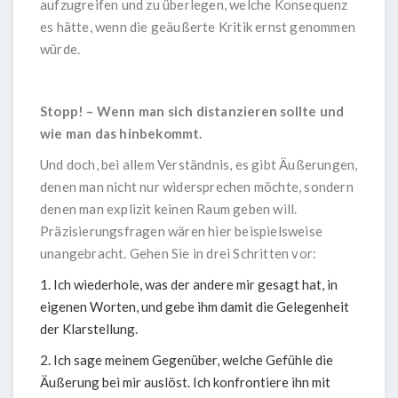
aufzugreifen und zu überlegen, welche Konsequenz
es hätte, wenn die geäußerte Kritik ernst genommen
würde.
Stopp! – Wenn man sich distanzieren sollte und
wie man das hinbekommt.
Und doch, bei allem Verständnis, es gibt Äußerungen,
denen man nicht nur widersprechen möchte, sondern
denen man explizit keinen Raum geben will.
Präzisierungsfragen wären hier beispielsweise
unangebracht. Gehen Sie in drei Schritten vor:
Ich wiederhole, was der andere mir gesagt hat, in
eigenen Worten, und gebe ihm damit die Gelegenheit
der Klarstellung.
Ich sage meinem Gegenüber, welche Gefühle die
Äußerung bei mir auslöst. Ich konfrontiere ihn mit