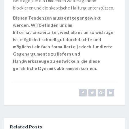
Beiträge, die ein Umdenken weitestgehend
blockieren und die skeptische Haltung unterstützen.
Diesen Tendenzen muss entgegengewirkt
werden. Wir befinden uns im
Informationszeitalter, weshalb es umso wichtiger
ist, möglichst schnell gut durchdachte und
möglichst einfach formulierte, jedoch fundierte
Gegenargumente zu liefern und
Handwerkszeuge zu entwickeln, die diese
gefährliche Dynamik abbremsen können.
Related Posts