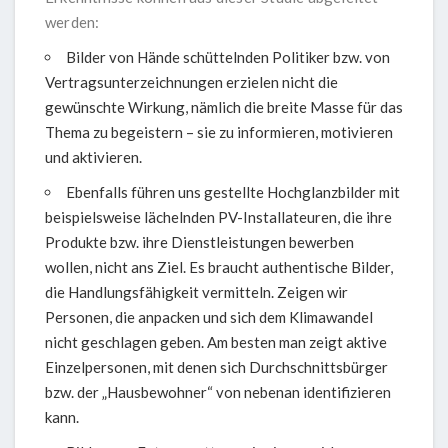
werden:
Bilder von Hände schüttelnden Politiker bzw. von
Vertragsunterzeichnungen erzielen nicht die
gewünschte Wirkung, nämlich die breite Masse für das
Thema zu begeistern – sie zu informieren, motivieren
und aktivieren.
Ebenfalls führen uns gestellte Hochglanzbilder mit
beispielsweise lächelnden PV-Installateuren, die ihre
Produkte bzw. ihre Dienstleistungen bewerben
wollen, nicht ans Ziel. Es braucht authentische Bilder,
die Handlungsfähigkeit vermitteln. Zeigen wir
Personen, die anpacken und sich dem Klimawandel
nicht geschlagen geben. Am besten man zeigt aktive
Einzelpersonen, mit denen sich Durchschnittsbürger
bzw. der „Hausbewohner“ von nebenan identifizieren
kann.