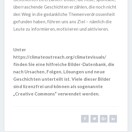
überraschende Geschichten erzählen, die noch nicht
den Weg in die gedankliche Themenverdrossenheit
gefunden haben, führen uns ans Ziel – nämlich die
Leute zu informieren, motivieren und aktivieren.
Unter
https://climateoutreach.org/climatevisuals/
finden Sie eine hilfreiche Bilder-Datenbank, die
nach Ursachen, Folgen, Lösungen und neue
Geschichten unterteilt ist. Viele dieser Bilder
sind lizenzfrei und können als sogenannte
„Creative Commons“ verwendet werden.