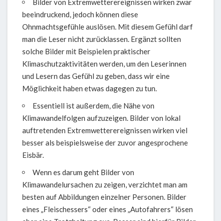
Bilder von Extremwetterereignissen wirken zwar
beeindruckend, jedoch können diese
Ohnmachtsgefühle auslösen. Mit diesem Gefühl darf
man die Leser nicht zurücklassen. Ergänzt sollten
solche Bilder mit Beispielen praktischer
Klimaschutzaktivitäten werden, um den Leserinnen
und Lesern das Gefühl zu geben, dass wir eine
Möglichkeit haben etwas dagegen zu tun.
Essentiell ist außerdem, die Nähe von
Klimawandelfolgen aufzuzeigen. Bilder von lokal
auftretenden Extremwetterereignissen wirken viel
besser als beispielsweise der zuvor angesprochene
Eisbär.
Wenn es darum geht Bilder von
Klimawandelursachen zu zeigen, verzichtet man am
besten auf Abbildungen einzelner Personen. Bilder
eines „Fleischessers“ oder eines „Autofahrers“ lösen