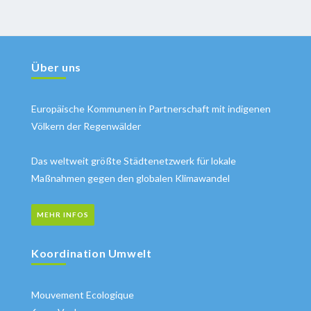
Über uns
Europäische Kommunen in Partnerschaft mit indigenen
Völkern der Regenwälder
Das weltweit größte Städtenetzwerk für lokale
Maßnahmen gegen den globalen Klimawandel
MEHR INFOS
Koordination Umwelt
Mouvement Ecologique