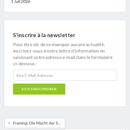
1 Juli 2026
S'inscrire à la newsletter
Pour être sûr de ne manquer aucune actualité,
inscrivez-vous à notre lettre d'information en
saisissant votre adresse e-mail dans le formulaire
ci-dessous :
Framing: Die Macht der Sprache