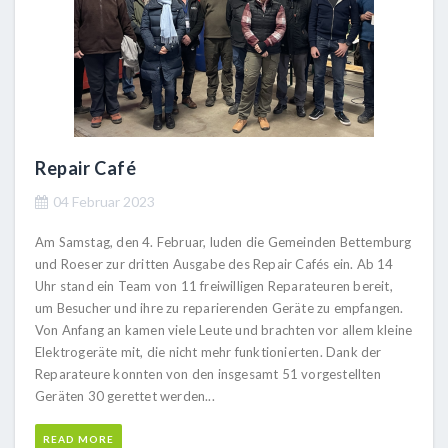
Repair Café
04 Februar 2023
Am Samstag, den 4. Februar, luden die Gemeinden Bettemburg
und Roeser zur dritten Ausgabe des Repair Cafés ein. Ab 14
Uhr stand ein Team von 11 freiwilligen Reparateuren bereit,
um Besucher und ihre zu reparierenden Geräte zu empfangen.
Von Anfang an kamen viele Leute und brachten vor allem kleine
Elektrogeräte mit, die nicht mehr funktionierten. Dank der
Reparateure konnten von den insgesamt 51 vorgestellten
Geräten 30 gerettet werden...
READ MORE