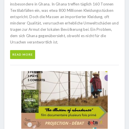
insbesondere in Ghana. In Ghana treffen täglich 160 Tonnen
Textilabfällen ein, was etwa 800 Millionen Kleidungsstücken
entspricht. Doch die Massen an importierter Kleidung, oft
minderer Qualität, verursachen erhebliche Umweltschäden und
tragen zur Armut der lokalen Bevölkerung bei. Ein Problem,
dem sich Ghana gegenübersieht, obwohl es nicht für die
Ursachen verantwortlich ist.
READ MORE