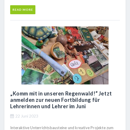
READ MORE
„Komm mit in unseren Regenwald!“ Jetzt
anmelden zur neuen Fortbildung für
Lehrerinnen und Lehrer im Juni
22 Juni 2023
Interaktive Unterrichtsbausteine und kreative Projekte zum