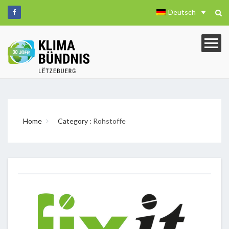
Deutsch
Home
Category :
Rohstoffe