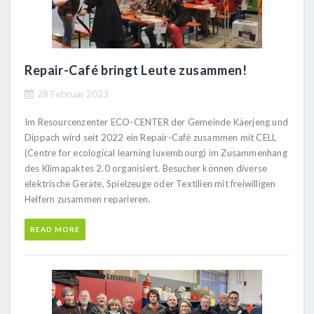
Repair-Café bringt Leute zusammen!
28 Februar 2023
Im Resourcenzenter ECO-CENTER der Gemeinde Käerjeng und
Dippach wird seit 2022 ein Repair-Café zusammen mit CELL
(Centre for ecological learning luxembourg) im Zusammenhang
des Klimapaktes 2.0 organisiert. Besucher können diverse
elektrische Geräte, Spielzeuge oder Textilien mit freiwilligen
Helfern zusammen reparieren.
READ MORE