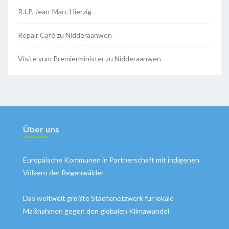
R.I.P. Jean-Marc Hierzig
Repair Café zu Nidderaanwen
Visite vum Premierminister zu Nidderaanwen
Über uns
Europäische Kommunen in Partnerschaft mit indigenen
Völkern der Regenwälder
Das weltweit größte Städtenetzwerk für lokale
Maßnahmen gegen den globalen Klimawandel