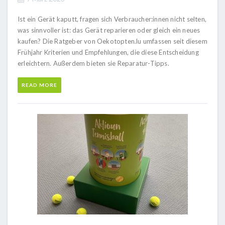
Ist ein Gerät kaputt, fragen sich Verbraucher:innen nicht selten,
was sinnvoller ist: das Gerät reparieren oder gleich ein neues
kaufen? Die Ratgeber von Oekotopten.lu umfassen seit diesem
Frühjahr Kriterien und Empfehlungen, die diese Entscheidung
erleichtern. Außerdem bieten sie Reparatur-Tipps.
READ MORE