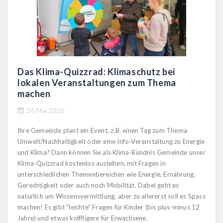
Das Klima-Quizzrad: Klimaschutz bei
lokalen Veranstaltungen zum Thema
machen
26 Mai 2026
Ihre Gemeinde plant ein Event, z.B. einen Tag zum Thema
Umwelt/Nachhaltigkeit oder eine Info-Veranstaltung zu Energie
und Klima? Dann können Sie als Klima-Bündnis Gemeinde unser
Klima-Quizzrad kostenlos ausleihen, mit Fragen in
unterschiedlichen Themenbereichen wie Energie, Ernährung,
Gerechtigkeit oder auch noch Mobilität. Dabei geht es
natürlich um Wissensvermittlung, aber zu allererst soll es Spass
machen! Es gibt "leichte" Fragen für Kinder (bis plus-minus 12
Jahre) und etwas kniffligere für Erwachsene.