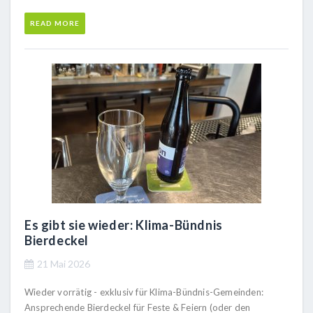
READ MORE
Es gibt sie wieder: Klima-Bündnis
Bierdeckel
21 Mai 2026
Wieder vorrätig - exklusiv für Klima-Bündnis-Gemeinden:
Ansprechende Bierdeckel für Feste & Feiern (oder den