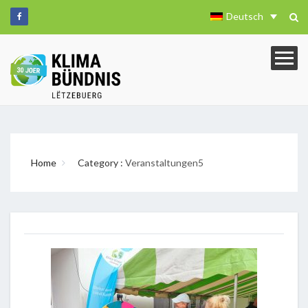
Deutsch
Home
Category :
Veranstaltungen5