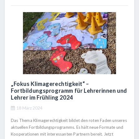
„Fokus Klimagerechtigkeit“ –
Fortbildungsprogramm für Lehrerinnen und
Lehrer im Frühling 2024
18 März 2024
Das Thema Klimagerechtigkeit bildet den roten Faden unseres
aktuellen Fortbildungsprogramms. Es hält neue Formate und
Kooperationen mit interessanten Partnern bereit. Jetzt