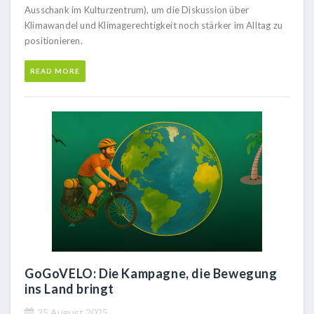
Ausschank im Kulturzentrum), um die Diskussion über
Klimawandel und Klimagerechtigkeit noch stärker im Alltag zu
positionieren.
READ MORE
GoGoVELO: Die Kampagne, die Bewegung
ins Land bringt
25 August 2025