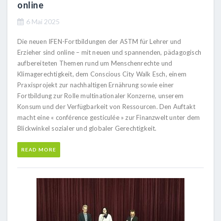
online
6 Mai 2025
Die neuen IFEN-Fortbildungen der ASTM für Lehrer und
Erzieher sind online – mit neuen und spannenden, pädagogisch
aufbereiteten Themen rund um Menschenrechte und
Klimagerechtigkeit, dem Conscious City Walk Esch, einem
Praxisprojekt zur nachhaltigen Ernährung sowie einer
Fortbildung zur Rolle multinationaler Konzerne, unserem
Konsum und der Verfügbarkeit von Ressourcen. Den Auftakt
macht eine « conférence gesticulée » zur Finanzwelt unter dem
Blickwinkel sozialer und globaler Gerechtigkeit.
READ MORE