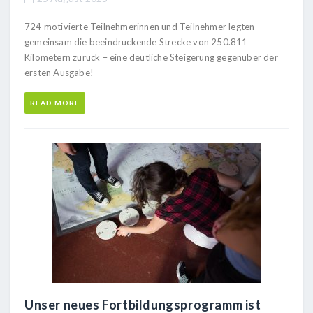
724 motivierte Teilnehmerinnen und Teilnehmer legten
gemeinsam die beeindruckende Strecke von 250.811
Kilometern zurück – eine deutliche Steigerung gegenüber der
ersten Ausgabe!
READ MORE
Unser neues Fortbildungsprogramm ist