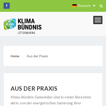
Deutsch
Home
Aus der Praxis
AUS DER PRAXIS
Klima-Bündnis Gemeinden sind in vielen Bereichen
aktiv, von der energetischen Sanierung ihrer