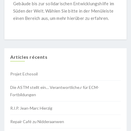
Gebäude bis zur solidarischen Entwicklungshilfe im
Süden der Welt. Wählen Sie bitte in der Menüleiste
einen Bereich aus, um mehr hierüber zu erfahren.
Articles récents
Projet Echosoil
Die ASTM stellt ein… Verantwortliche.r für ECM-
Fortbildungen
R.I.P. Jean-Marc Hierzig
Repair Café zu Nidderaanwen