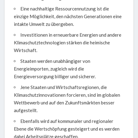
Eine nachhaltige Ressourcennutzung ist die
einzige Möglichkeit, den nächsten Generationen eine
intakte Umwelt zu übergeben.
Investitionen in erneuerbare Energien und andere
Klimaschutztechnologien stärken die heimische
Wirtschaft.
Staaten werden unabhängiger von
Energieimporten, zugleich wird die
Energieversorgung billiger und sicherer.
Jene Staaten und Wirtschaftsregionen, die
Klimaschutzinnovationen forcieren, sind im globalen
Wettbewerb und auf den Zukunftsmärkten besser
aufgestellt.
Ebenfalls wird auf kommunaler und regionaler
Ebene die Wertschöpfung gesteigert und es werden
dabei Arbeitsplätze geschaffen.