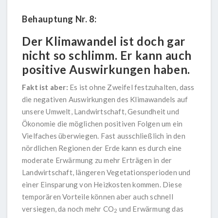
Behauptung Nr. 8:
Der Klimawandel ist doch gar
nicht so schlimm. Er kann auch
positive Auswirkungen haben.
Fakt ist aber:
Es ist ohne Zweifel festzuhalten, dass
die negativen Auswirkungen des Klimawandels auf
unsere Umwelt, Landwirtschaft, Gesundheit und
Ökonomie die möglichen positiven Folgen um ein
Vielfaches überwiegen. Fast ausschließlich in den
nördlichen Regionen der Erde kann es durch eine
moderate Erwärmung zu mehr Erträgen in der
Landwirtschaft, längeren Vegetationsperioden und
einer Einsparung von Heizkosten kommen. Diese
temporären Vorteile können aber auch schnell
versiegen, da noch mehr CO
und Erwärmung das
2