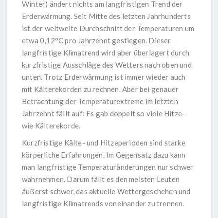
Winter) ändert nichts am langfristigen Trend der
Erderwärmung. Seit Mitte des letzten Jahrhunderts
ist der weltweite Durchschnitt der Temperaturen um
etwa 0,12°C pro Jahrzehnt gestiegen. Dieser
langfristige Klimatrend wird aber überlagert durch
kurzfristige Ausschläge des Wetters nach oben und
unten. Trotz Erderwärmung ist immer wieder auch
mit Kälterekorden zu rechnen. Aber bei genauer
Betrachtung der Temperaturextreme im letzten
Jahrzehnt fällt auf: Es gab doppelt so viele Hitze-
wie Kälterekorde.
Kurzfristige Kälte- und Hitzeperioden sind starke
körperliche Erfahrungen. Im Gegensatz dazu kann
man langfristige Temperaturänderungen nur schwer
wahrnehmen. Darum fällt es den meisten Leuten
äußerst schwer, das aktuelle Wettergeschehen und
langfristige Klimatrends voneinander zu trennen.