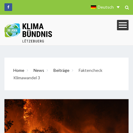
Deutsch
Home
News
Beiträge
Faktencheck
Klimawandel 3