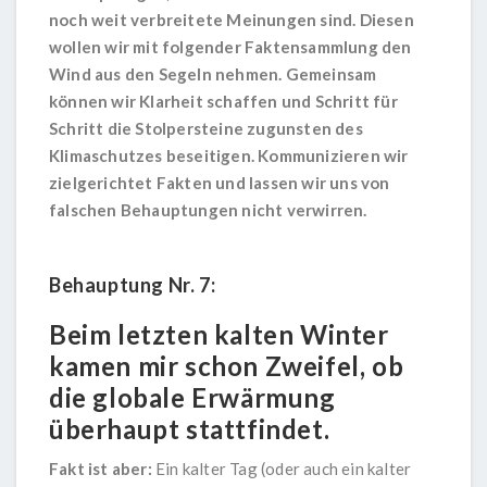
noch weit verbreitete Meinungen sind. Diesen
wollen wir mit folgender Faktensammlung den
Wind aus den Segeln nehmen. Gemeinsam
können wir Klarheit schaffen und Schritt für
Schritt die Stolpersteine zugunsten des
Klimaschutzes beseitigen. Kommunizieren wir
zielgerichtet Fakten und lassen wir uns von
falschen Behauptungen nicht verwirren.
Behauptung Nr. 7:
Beim letzten kalten Winter
kamen mir schon Zweifel, ob
die globale Erwärmung
überhaupt stattfindet.
Fakt ist aber:
Ein kalter Tag (oder auch ein kalter