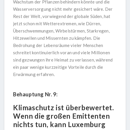
Wachstum der Pflanzen behindern könnte und die
Wasserversorgung nicht mehr gesichert wäre. Der
Rest der Welt, vorwiegend der globale Süden, hat
jetzt schon mit Wetterextremen, wie Dürren,
Überschwemmungen, Wirbelstürmen, Starkregen,
Hitzewellen und Missernten zu kämpfen. Die
Bedrohung der Lebensräume vieler Menschen
schreitet kontinuierlich voran und viele Millionen
sind gezwungen ihre Heimat zu verlassen, während
ein paar wenige kurzzeitige Vorteile durch die
Erwärmung erfahren.
Behauptung Nr. 9:
Klimaschutz ist überbewertet.
Wenn die großen Emittenten
nichts tun, kann Luxemburg