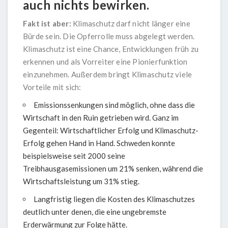
auch nichts bewirken.
Fakt ist aber:
Klimaschutz darf nicht länger eine
Bürde sein. Die Opferrolle muss abgelegt werden.
Klimaschutz ist eine Chance, Entwicklungen früh zu
erkennen und als Vorreiter eine Pionierfunktion
einzunehmen. Außerdem bringt Klimaschutz viele
Vorteile mit sich:
Emissionssenkungen sind möglich, ohne dass die
Wirtschaft in den Ruin getrieben wird. Ganz im
Gegenteil: Wirtschaftlicher Erfolg und Klimaschutz-
Erfolg gehen Hand in Hand. Schweden konnte
beispielsweise seit 2000 seine
Treibhausgasemissionen um 21% senken, während die
Wirtschaftsleistung um 31% stieg.
Langfristig liegen die Kosten des Klimaschutzes
deutlich unter denen, die eine ungebremste
Erderwärmung zur Folge hätte.