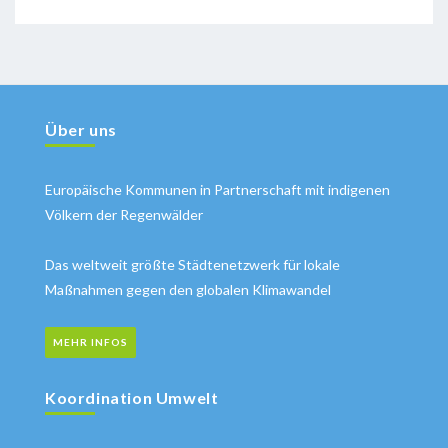
Über uns
Europäische Kommunen in Partnerschaft mit indigenen
Völkern der Regenwälder
Das weltweit größte Städtenetzwerk für lokale
Maßnahmen gegen den globalen Klimawandel
MEHR INFOS
Koordination Umwelt