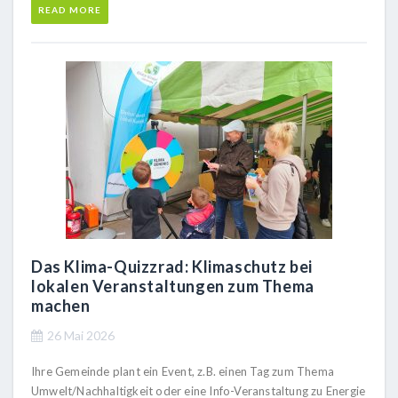
READ MORE
Das Klima-Quizzrad: Klimaschutz bei
lokalen Veranstaltungen zum Thema
machen
26 Mai 2026
Ihre Gemeinde plant ein Event, z.B. einen Tag zum Thema
Umwelt/Nachhaltigkeit oder eine Info-Veranstaltung zu Energie