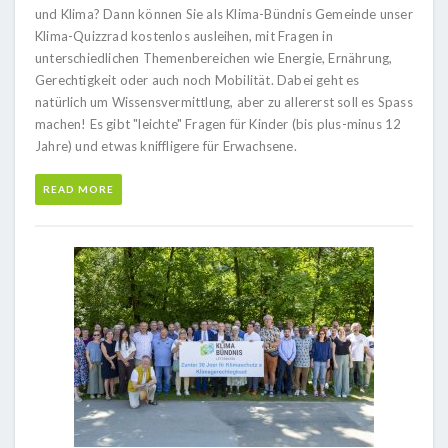
und Klima? Dann können Sie als Klima-Bündnis Gemeinde unser
Klima-Quizzrad kostenlos ausleihen, mit Fragen in
unterschiedlichen Themenbereichen wie Energie, Ernährung,
Gerechtigkeit oder auch noch Mobilität. Dabei geht es
natürlich um Wissensvermittlung, aber zu allererst soll es Spass
machen! Es gibt "leichte" Fragen für Kinder (bis plus-minus 12
Jahre) und etwas kniffligere für Erwachsene.
READ MORE