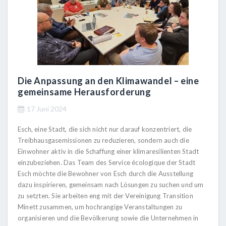
Die Anpassung an den Klimawandel – eine
gemeinsame Herausforderung
17 Juni 2024
Esch, eine Stadt, die sich nicht nur darauf konzentriert, die
Treibhausgasemissionen zu reduzieren, sondern auch die
Einwohner aktiv in die Schaffung einer klimaresilienten Stadt
einzubeziehen. Das Team des Service écologique der Stadt
Esch möchte die Bewohner von Esch durch die Ausstellung
dazu inspirieren, gemeinsam nach Lösungen zu suchen und um
zu setzten. Sie arbeiten eng mit der Vereinigung Transition
Minett zusammen, um hochrangige Veranstaltungen zu
organisieren und die Bevölkerung sowie die Unternehmen in