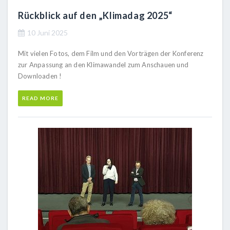
Rückblick auf den „Klimadag 2025“
10 Juni 2025
Mit vielen Fotos, dem Film und den Vorträgen der Konferenz
zur Anpassung an den Klimawandel zum Anschauen und
Downloaden !
READ MORE