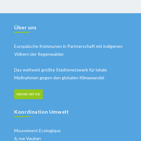
Über uns
Europäische Kommunen in Partnerschaft mit indigenen
Völkern der Regenwälder
Das weltweit größte Städtenetzwerk für lokale
Maßnahmen gegen den globalen Klimawandel
MEHR INFOS
Koordination Umwelt
Mouvement Ecologique
6, rue Vauban