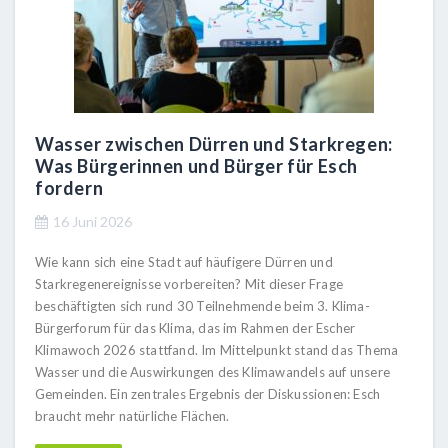
Wasser zwischen Dürren und Starkregen:
Was Bürgerinnen und Bürger für Esch
fordern
16 Juni 2026
Wie kann sich eine Stadt auf häufigere Dürren und
Starkregenereignisse vorbereiten? Mit dieser Frage
beschäftigten sich rund 30 Teilnehmende beim 3. Klima-
Bürgerforum für das Klima, das im Rahmen der Escher
Klimawoch 2026 stattfand. Im Mittelpunkt stand das Thema
Wasser und die Auswirkungen des Klimawandels auf unsere
Gemeinden. Ein zentrales Ergebnis der Diskussionen: Esch
braucht mehr natürliche Flächen.