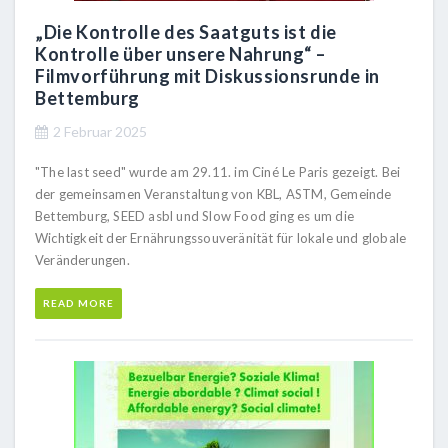
„Die Kontrolle des Saatguts ist die
Kontrolle über unsere Nahrung“ –
Filmvorführung mit Diskussionsrunde in
Bettemburg
2 Februar 2025
"The last seed" wurde am 29.11. im Ciné Le Paris gezeigt. Bei
der gemeinsamen Veranstaltung von KBL, ASTM, Gemeinde
Bettemburg, SEED asbl und Slow Food ging es um die
Wichtigkeit der Ernährungssouveränität für lokale und globale
Veränderungen.
READ MORE