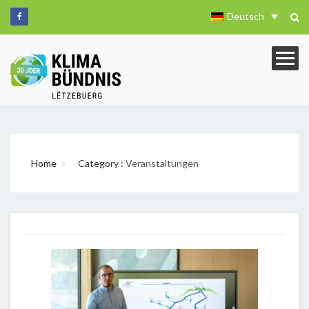
Deutsch
Home
Category :
Veranstaltungen