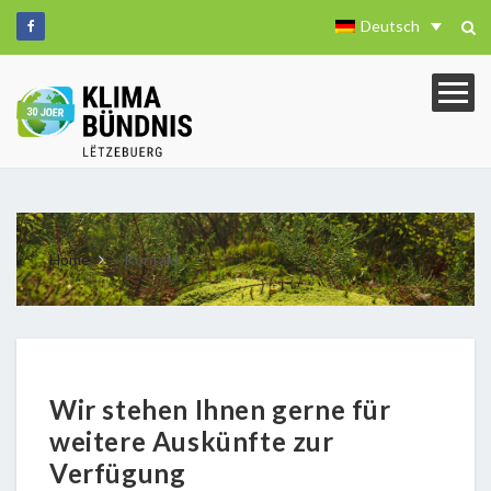
Deutsch
Home
Kontakt
Wir stehen Ihnen gerne für
weitere Auskünfte zur
Verfügung