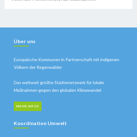
Über uns
Europäische Kommunen in Partnerschaft mit indigenen
Völkern der Regenwälder
Das weltweit größte Städtenetzwerk für lokale
Maßnahmen gegen den globalen Klimawandel
MEHR INFOS
Koordination Umwelt