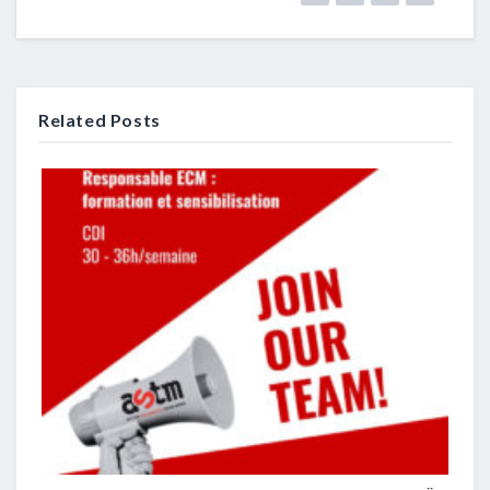
Related Posts