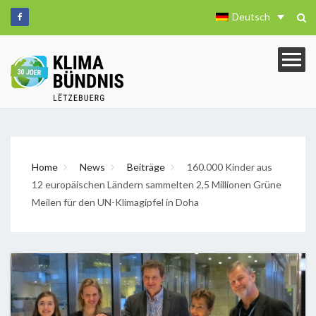
Deutsch
Home
News
Beiträge
160.000 Kinder aus
12 europäischen Ländern sammelten 2,5 Millionen Grüne
Meilen für den UN-Klimagipfel in Doha