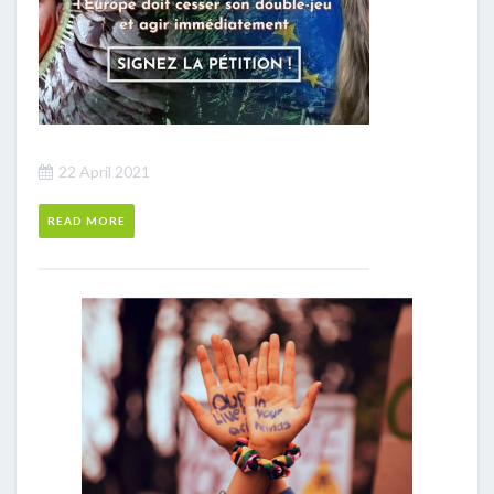
22 April 2021
READ MORE