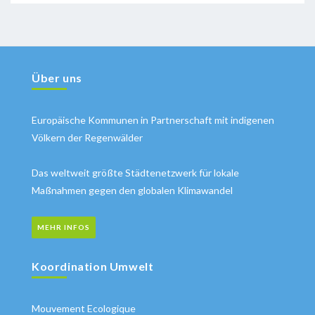
Über uns
Europäische Kommunen in Partnerschaft mit indigenen
Völkern der Regenwälder
Das weltweit größte Städtenetzwerk für lokale
Maßnahmen gegen den globalen Klimawandel
MEHR INFOS
Koordination Umwelt
Mouvement Ecologique