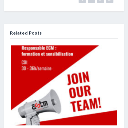
Related Posts