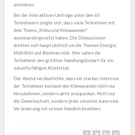
animieren.
Bei der interaktiven Umfrage unter den 65
Teilnehmern zeigte sich, dass viele Teilnehmer mit
dem Thema „Klima und Klimawandel“
auseinandergesetzt haben. Die Diskussionen
drehten sich hauptsächlich um die Themen Energie,
Mobilität und Biodiversität. Hier sahen die
Teilnehmer den größten Handlungsbedarf für ein
zukunftsfähiges Alzettetal.
Der Abend verdeutlichte, dass ein starkes Interesse
der Teilnehmer bestand den Klimawandel nicht nur
hinzunehmen, sondern aktiv anzupacken. Nicht nur
die Gemeinschaft, sondern jeder einzelne, kann eine
Veränderung mit seinem Handeln bewirken.