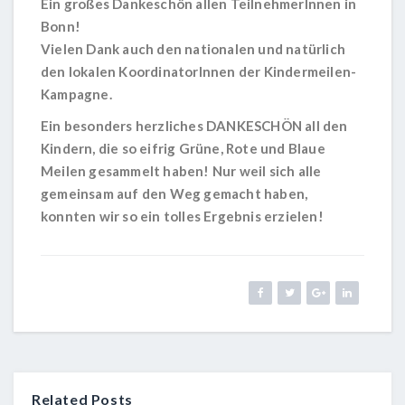
Ein großes Dankeschön allen TeilnehmerInnen in
Bonn!
Vielen Dank auch den nationalen und natürlich
den lokalen KoordinatorInnen der Kindermeilen-
Kampagne.
Ein besonders herzliches DANKESCHÖN all den
Kindern, die so eifrig Grüne, Rote und Blaue
Meilen gesammelt haben! Nur weil sich alle
gemeinsam auf den Weg gemacht haben,
konnten wir so ein tolles Ergebnis erzielen!
Related Posts