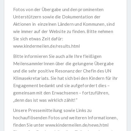
Fotos von der Übergabe und den prominenten
Unterstützern sowie die Dokumentation der
Aktionen in einzelnen Ländern und Kommunen, sind
wie immer auf der Website zu finden. Bitte nehmen
Sie sich etwas Zeit dafür:
www.kindermeilen.de/results.html
Bitte informieren Sie auch alle Ihre fleißigen
MeilensammlerInnen über die gelungene Übergabe
und die sehr positive Resonanz der Chefin des UN
Klimasekretariats. Sie hat sich bei den Kindern für ihr
Engagement bedankt und sie aufgefordert dies –
gemeinsam mit den Erwachsenen – fortzuführen,
„denn das ist was wirklich zählt!“
Unsere Pressemitteilung sowie Links zu
hochauflösenden Fotos und weiteren Informationen,
finden Sie unter
www.kindermeilen.de/news.html