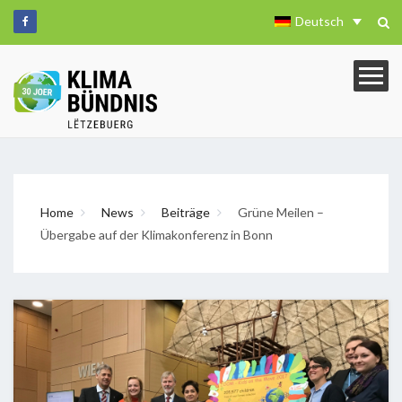
Deutsch
Home
News
Beiträge
Grüne Meilen –
Übergabe auf der Klimakonferenz in Bonn