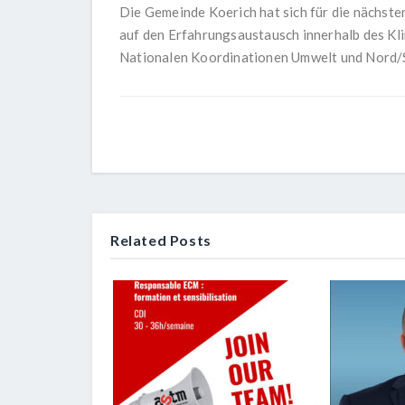
Die Gemeinde Koerich hat sich für die nächst
auf den Erfahrungsaustausch innerhalb des Kl
Nationalen Koordinationen Umwelt und Nord/
Related Posts