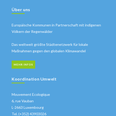
Über uns
Europäische Kommunen in Partnerschaft mit indigenen
Völkern der Regenwälder
Das weltweit größte Städtenetzwerk für lokale
Maßnahmen gegen den globalen Klimawandel
MEHR INFOS
Koordination Umwelt
Mouvement Ecologique
6, rue Vauban
L-2663 Luxembourg
Tel. (+352) 43903026