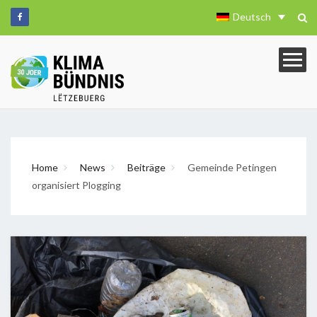
Deutsch
Home
News
Beiträge
Gemeinde Petingen
organisiert Plogging