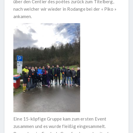
über den Centier des poètes zurück zum Titelberg,
nach welcher wir wieder in Rodange bei der « Piko »
ankamen.
Eine 15-köpfige Gruppe kam zum ersten Event
zusammen und es wurde fleißig eingesammelt.