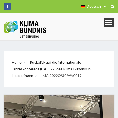
Deutsch
Home
Rückblick auf die internationale
Jahreskonferenz (CAIC22) des Klima-Bündnis in
Hesperingen
IMG 20220930 WA0019