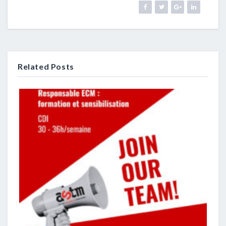
Related Posts