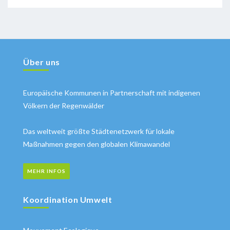
Über uns
Europäische Kommunen in Partnerschaft mit indigenen
Völkern der Regenwälder
Das weltweit größte Städtenetzwerk für lokale
Maßnahmen gegen den globalen Klimawandel
MEHR INFOS
Koordination Umwelt