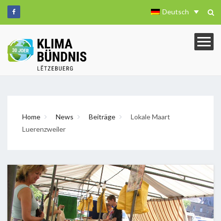
Deutsch
Home
News
Beiträge
Lokale Maart
Luerenzweiler