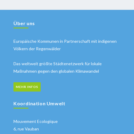
Über uns
Europäische Kommunen in Partnerschaft mit indigenen
Völkern der Regenwälder
Das weltweit größte Städtenetzwerk für lokale
Maßnahmen gegen den globalen Klimawandel
MEHR INFOS
Koordination Umwelt
Mouvement Ecologique
6, rue Vauban