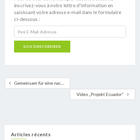
inscrivez-vous à notre lettre d'information en
saisissant votre adresse e-mail dans le formulaire
ci-dessous :
Gemeinsam für eine nachhaltige Energiezukunft in Europa
Video „Projekt Ecuador“
Articles récents