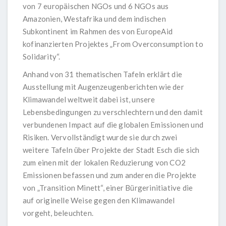
von 7 europäischen NGOs und 6 NGOs aus
Amazonien, Westafrika und dem indischen
Subkontinent im Rahmen des von EuropeAid
kofinanzierten Projektes „From Overconsumption to
Solidarity“.
Anhand von 31 thematischen Tafeln erklärt die
Ausstellung mit Augenzeugenberichten wie der
Klimawandel weltweit dabei ist, unsere
Lebensbedingungen zu verschlechtern und den damit
verbundenen Impact auf die globalen Emissionen und
Risiken. Vervollständigt wurde sie durch zwei
weitere Tafeln über Projekte der Stadt Esch die sich
zum einen mit der lokalen Reduzierung von CO2
Emissionen befassen und zum anderen die Projekte
von „Transition Minett“, einer Bürgerinitiative die
auf originelle Weise gegen den Klimawandel
vorgeht, beleuchten.