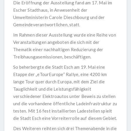
Die Eröffnung der Ausstellung fand am 17. Mai im
Escher Stadthaus, in Anwesenheit der
Umweltministerin Carole Dieschbourg und der
Gemeindeverantwortlichen, statt.
Im Rahmen dieser Ausstellung wurde eine Reihe von
Veranstaltungen angeboten die sich mit der
Thematik einer nachhaltigen Reduzierung der
Treibhausgasemissionen, beschäftigen.
So beherbergte die Stadt Esch am 19. Mai eine
Etappe der „eTourEurope“ Rallye, eine 4200 km
lange Tour quer durch Europa, mit dem Ziel die
Tauglichkeit und die Leistungsfähigkeit
verschiedener Elektroautos unter Beweis zu stellen
und die vorhandene öffentliche Ladeinfrastruktur zu
testen. Mit 16 fest installierten Ladestellen spielt
die Stadt Esch eine Vorreiterrolle auf diesem Gebiet.
Des Weiteren reihten sich drei Themenabende in die