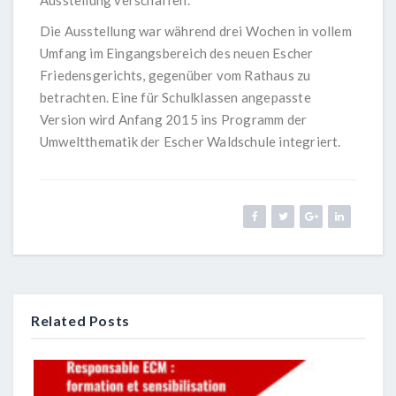
Die Ausstellung war während drei Wochen in vollem
Umfang im Eingangsbereich des neuen Escher
Friedensgerichts, gegenüber vom Rathaus zu
betrachten. Eine für Schulklassen angepasste
Version wird Anfang 2015 ins Programm der
Umweltthematik der Escher Waldschule integriert.
Related Posts