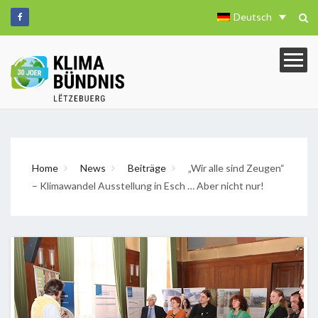
Deutsch
Home
News
Beiträge
„Wir alle sind Zeugen“
– Klimawandel Ausstellung in Esch … Aber nicht nur!