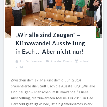
„Wir alle sind Zeugen“ –
Klimawandel Ausstellung
in Esch … Aber nicht nur!
Luc Schloesser
Aus der Praxis
6 Juni
2014
Zwischen dem 17. Mai und dem 6. Juni 2014
präsentierte die Stadt Esch die Ausstellung „Wir alle
sind Zeugen – Menschen im Klimawandel“. Diese
Ausstellung, die zum ersten Mal im Juli 2013 in Bad
Hersfeld gezeigt wurde, ist ein gemeinsames Werk