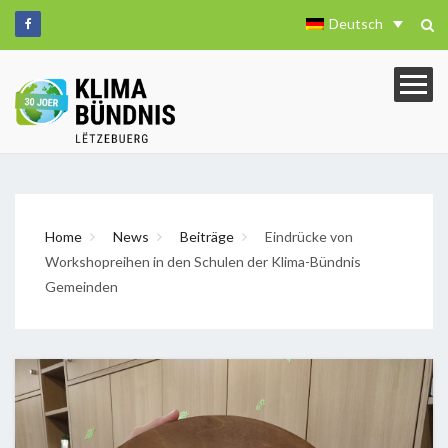
Deutsch
Home
News
Beiträge
Eindrücke von
Workshopreihen in den Schulen der Klima-Bündnis
Gemeinden