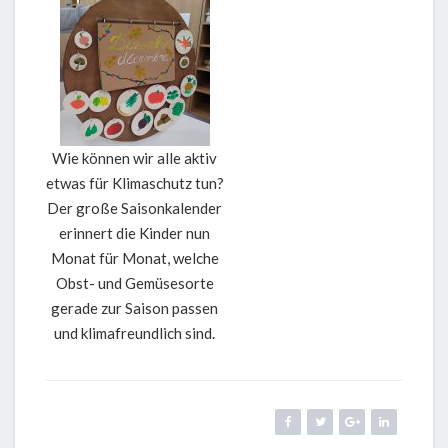
Wie können wir alle aktiv
etwas für Klimaschutz tun?
Der große Saisonkalender
erinnert die Kinder nun
Monat für Monat, welche
Obst- und Gemüsesorte
gerade zur Saison passen
und klimafreundlich sind.