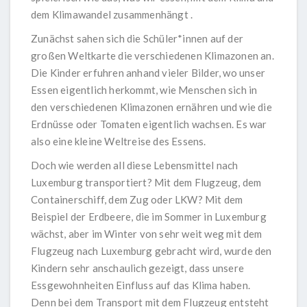
dem Klimawandel zusammenhängt .
Zunächst sahen sich die Schüler*innen auf der
großen Weltkarte die verschiedenen Klimazonen an.
Die Kinder erfuhren anhand vieler Bilder, wo unser
Essen eigentlich herkommt, wie Menschen sich in
den verschiedenen Klimazonen ernähren und wie die
Erdnüsse oder Tomaten eigentlich wachsen. Es war
also eine kleine Weltreise des Essens.
Doch wie werden all diese Lebensmittel nach
Luxemburg transportiert? Mit dem Flugzeug, dem
Containerschiff, dem Zug oder LKW? Mit dem
Beispiel der Erdbeere, die im Sommer in Luxemburg
wächst, aber im Winter von sehr weit weg mit dem
Flugzeug nach Luxemburg gebracht wird, wurde den
Kindern sehr anschaulich gezeigt, dass unsere
Essgewohnheiten Einfluss auf das Klima haben.
Denn bei dem Transport mit dem Flugzeug entsteht