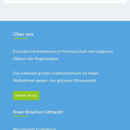
Über uns
Europäische Kommunen in Partnerschaft mit indigenen
Völkern der Regenwälder
Das weltweit größte Städtenetzwerk für lokale
Maßnahmen gegen den globalen Klimawandel
MEHR INFOS
Koordination Umwelt
Mouvement Ecologique