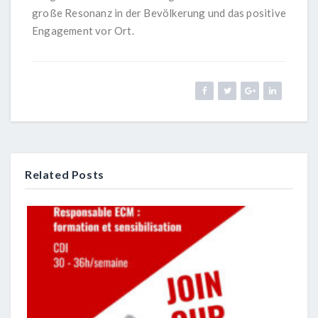
große Resonanz in der Bevölkerung und das positive
Engagement vor Ort.
Related Posts