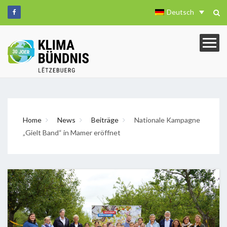
Deutsch
Home
News
Beiträge
Nationale Kampagne
„Gielt Band“ in Mamer eröffnet