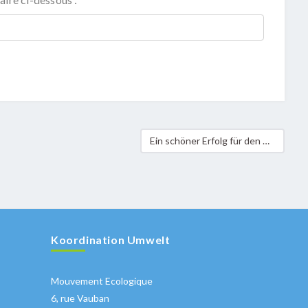
Ein schöner Erfolg für den Klimadag 2012
Koordination Umwelt
Mouvement Ecologique
6, rue Vauban