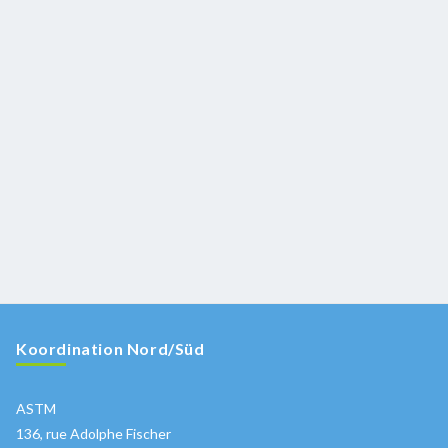
Koordination Nord/Süd
ASTM
136, rue Adolphe Fischer