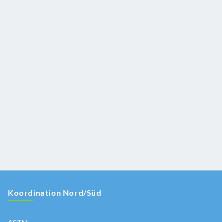
Koordination Nord/Süd