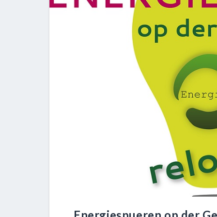
Energiespueren op der Gem