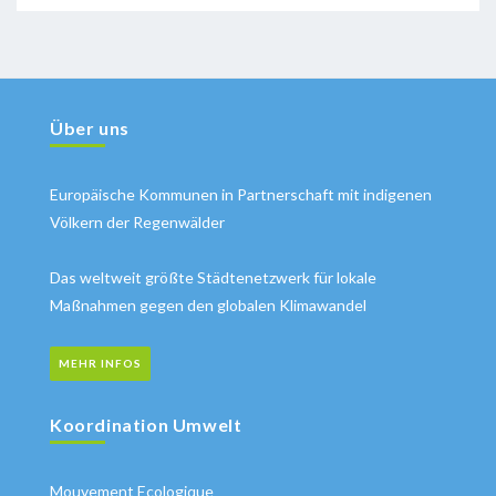
Über uns
Europäische Kommunen in Partnerschaft mit indigenen
Völkern der Regenwälder
Das weltweit größte Städtenetzwerk für lokale
Maßnahmen gegen den globalen Klimawandel
MEHR INFOS
Koordination Umwelt
Mouvement Ecologique