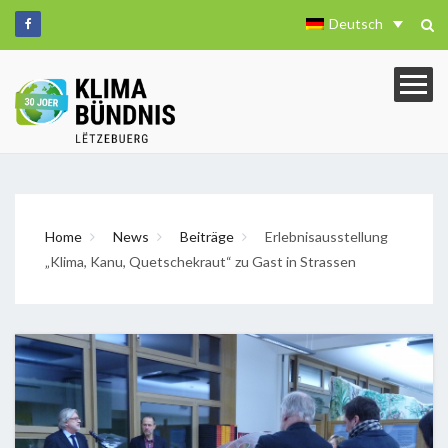
Deutsch
Home
News
Beiträge
Erlebnisausstellung
„Klima, Kanu, Quetschekraut“ zu Gast in Strassen