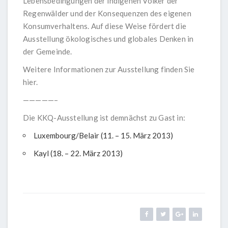
Lebensbedingungen der indigenen Völker der
Regenwälder und der Konsequenzen des eigenen
Konsumverhaltens. Auf diese Weise fördert die
Ausstellung ökologisches und globales Denken in
der Gemeinde.
Weitere Informationen zur Ausstellung finden Sie
hier
.
—————–
Die KKQ-Ausstellung ist demnächst zu Gast in:
Luxembourg/Belair (11. – 15. März 2013)
Kayl (18. – 22. März 2013)