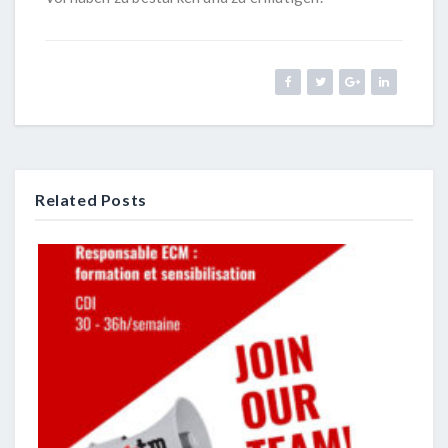
Related Posts