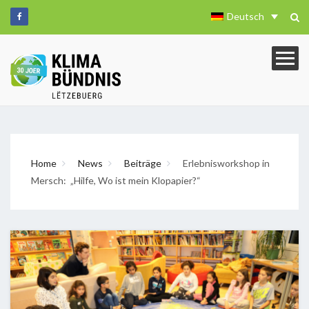
Deutsch
Home
News
Beiträge
Erlebnisworkshop in
Mersch: „Hilfe, Wo ist mein Klopapier?“