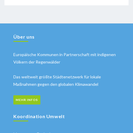
Über uns
Europäische Kommunen in Partnerschaft mit indigenen
Völkern der Regenwälder
Das weltweit größte Städtenetzwerk für lokale
Maßnahmen gegen den globalen Klimawandel
MEHR INFOS
Koordination Umwelt