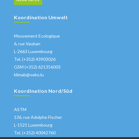
Koordination Umwelt
Mouvement Ecologique
6, rue Vauban
L-2663 Luxembourg
Tel. (+352) 43903026
GSM (+352) 621356003
klimab@oeko.lu
Koordination Nord/Süd
ASTM
136, rue Adolphe Fischer
L-1521 Luxembourg
Tel. (+352) 40042760