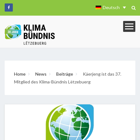
Deutsch
Home
News
Beiträge
Käerjeng ist das 37.
Mitglied des Klima-Bündnis Lëtzebuerg