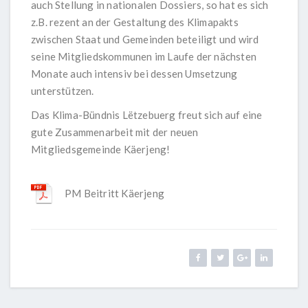
auch Stellung in nationalen Dossiers, so hat es sich
z.B. rezent an der Gestaltung des Klimapakts
zwischen Staat und Gemeinden beteiligt und wird
seine Mitgliedskommunen im Laufe der nächsten
Monate auch intensiv bei dessen Umsetzung
unterstützen.
Das Klima-Bündnis Lëtzebuerg freut sich auf eine
gute Zusammenarbeit mit der neuen
Mitgliedsgemeinde Käerjeng!
PM Beitritt Käerjeng