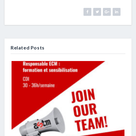
Related Posts