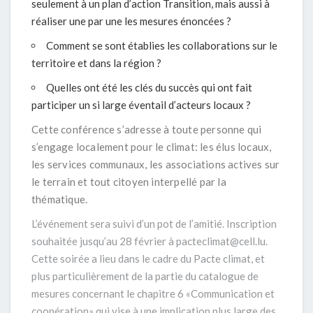
seulement à un plan d’action Transition, mais aussi à
réaliser une par une les mesures énoncées ?
Comment se sont établies les collaborations sur le
territoire et dans la région ?
Quelles ont été les clés du succès qui ont fait
participer un si large éventail d’acteurs locaux ?
Cette conférence s’adresse à toute personne qui
s’engage localement pour le climat: les élus locaux,
les services communaux, les associations actives sur
le terrain et tout citoyen interpellé par la
thématique.
L’événement sera suivi d’un pot de l’amitié. Inscription
souhaitée jusqu’au 28 février à pacteclimat@cell.lu.
Cette soirée a lieu dans le cadre du Pacte climat, et
plus particulièrement de la partie du catalogue de
mesures concernant le chapitre 6 «Communication et
coopération» qui vise à une implication plus
large des