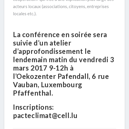
acteurs locaux (associations, citoyens, entreprises
locales etc.).
La conférence en soirée sera
suivie d’un atelier
d’approfondissement le
lendemain matin du vendredi 3
mars 2017 9-12h à
l’Oekozenter Pafendall, 6 rue
Vauban, Luxembourg
Pfaffenthal.
Inscriptions:
pacteclimat@cell.lu