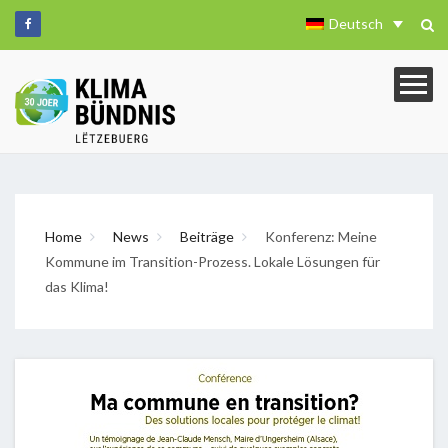
Deutsch
Home
News
Beiträge
Konferenz: Meine
Kommune im Transition-Prozess. Lokale Lösungen für
das Klima!