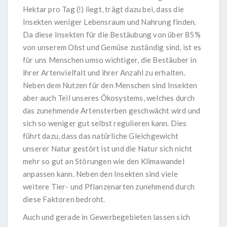
Hektar pro Tag (!) liegt, trägt dazu bei, dass die
Insekten weniger Lebensraum und Nahrung finden.
Da diese Insekten für die Bestäubung von über 85%
von unserem Obst und Gemüse zuständig sind, ist es
für uns Menschen umso wichtiger, die Bestäuber in
ihrer Artenvielfalt und ihrer Anzahl zu erhalten.
Neben dem Nutzen für den Menschen sind Insekten
aber auch Teil unseres Ökosystems, welches durch
das zunehmende Artensterben geschwächt wird und
sich so weniger gut selbst regulieren kann. Dies
führt dazu, dass das natürliche Gleichgewicht
unserer Natur gestört ist und die Natur sich nicht
mehr so gut an Störungen wie den Klimawandel
anpassen kann. Neben den Insekten sind viele
weitere Tier- und Pflanzenarten zunehmend durch
diese Faktoren bedroht.
Auch und gerade in Gewerbegebieten lassen sich