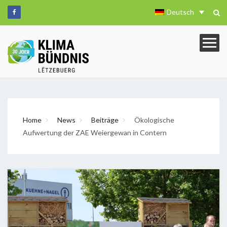
Deutsch
Home
News
Beiträge
Ökologische
Aufwertung der ZAE Weiergewan in Contern