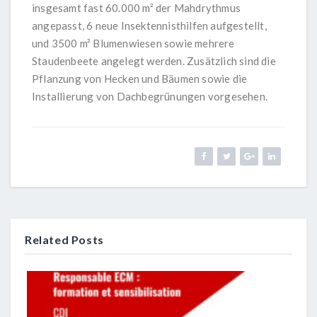
insgesamt fast 60.000 m² der Mahdrythmus
angepasst, 6 neue Insektennisthilfen aufgestellt,
und 3500 m² Blumenwiesen sowie mehrere
Staudenbeete angelegt werden. Zusätzlich sind die
Pflanzung von Hecken und Bäumen sowie die
Installierung von Dachbegrünungen vorgesehen.
Related Posts