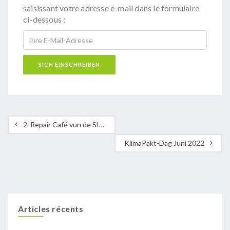
saisissant votre adresse e-mail dans le formulaire
ci-dessous :
2. Repair Café vun de SIAS-Gemengen
KlimaPakt-Dag Juni 2022
Articles récents