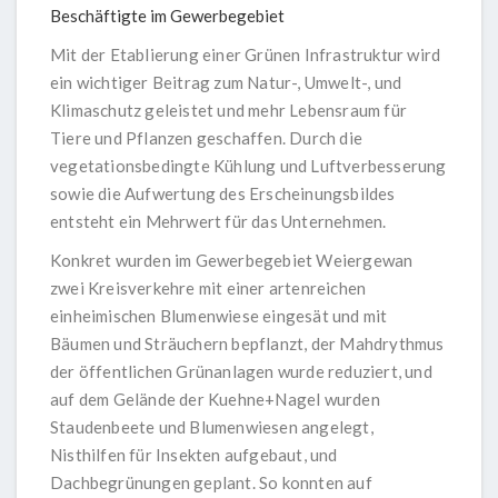
Beschäftigte im Gewerbegebiet
Mit der Etablierung einer Grünen Infrastruktur wird
ein wichtiger Beitrag zum Natur-, Umwelt-, und
Klimaschutz geleistet und mehr Lebensraum für
Tiere und Pflanzen geschaffen. Durch die
vegetationsbedingte Kühlung und Luftverbesserung
sowie die Aufwertung des Erscheinungsbildes
entsteht ein Mehrwert für das Unternehmen.
Konkret wurden im Gewerbegebiet Weiergewan
zwei Kreisverkehre mit einer artenreichen
einheimischen Blumenwiese eingesät und mit
Bäumen und Sträuchern bepflanzt, der Mahdrythmus
der öffentlichen Grünanlagen wurde reduziert, und
auf dem Gelände der Kuehne+Nagel wurden
Staudenbeete und Blumenwiesen angelegt,
Nisthilfen für Insekten aufgebaut, und
Dachbegrünungen geplant. So konnten auf