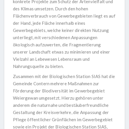
konkrete Projekte zum Schutz der Artenvielfalt und
des Klimas umsetzen. Durch den hohen
Flächenverbrauch von Gewerbegebieten liegt es auf
der Hand, jede Fläche innerhalb eines
Gewerbegebiets, welche keiner direkten Nutzung
unterliegt, mit verschiedenen Anpassungen
ökologisch aufzuwerten, die Fragmentierung
unserer Landschaft etwas zu minimieren und einer
Vielzahl an Lebewesen Lebensraum und
Nahrungsquelle zu bieten.
Zusammen mit der Biologischen Station SIAS hat die
Gemeinde Contern mehrere Maßnahmen zur
Förderung der Biodiversität im Gewerbegebiet
Weiergewan umgesetzt. Hierzu gehören unter
anderem die naturnahe und bestäuberfreundliche
Gestaltung der Kreisverkehre, die Anpassung der
Pflege öffentlicher Grünflächen im Gewerbegebiet
sowie ein Projekt der Biologischen Station SIAS,