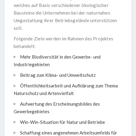
welches auf Basis verschiedener ökologischer
Bausteine die Unternehmen bei der naturnahen
Umgestaltung ihrer Betriebsgelände unterstützen
soll.
Folgende Ziele werden im Rahmen des Projektes
behandelt:
Mehr Biodiversität in den Gewerbe- und
Industriegebieten
Beitrag zum Klima- und Umweltschutz
Öffentlichkeitsarbeit und Aufklärung zum Thema
Naturschutz und Artenvielfalt
Aufwertung des Erscheinungsbildes des
Gewerbegebietes
Win-Win-Situation für Natur und Betriebe
Schaffung eines angenehmen Arbeitsumfelds für