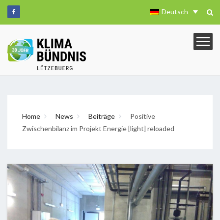
Deutsch
Home
News
Beiträge
Positive
Zwischenbilanz im Projekt Energie [light] reloaded