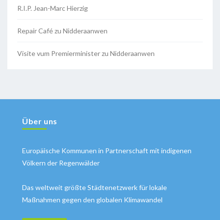
R.I.P. Jean-Marc Hierzig
Repair Café zu Nidderaanwen
Visite vum Premierminister zu Nidderaanwen
Über uns
Europäische Kommunen in Partnerschaft mit indigenen
Völkern der Regenwälder
Das weltweit größte Städtenetzwerk für lokale
Maßnahmen gegen den globalen Klimawandel