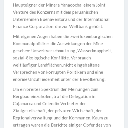
Haupteigner der Minera Yanacocha, einem Joint
Venture des Konzerns mit dem peruanischen
Unternehmen Buenaventura und der International
Finance Corporation, die zur Weltbank gehört.
Mit eigenen Augen haben die zwei luxemburgischen
Kommunalpolitiker die Auswirkungen der Mine
gesehen: Umweltverschmutzung, Wasserknappheit,
sozial-ökologische Konflikte, Verbrauch
weitläufiger Landflächen, nicht eingehaltene
Versprechen von korrupten Politikern und eine
enorme Unzufriedenheit unter der Bevölkerung.
Um ein breites Spektrum der Meinungen zum
Bergbau einzuholen, traf die Delegation in
Cajamarca und Celendin Vertreter der
Zivilgesellschaft, der privaten Wirtschaft, der
Regionalverwaltung und der Kommunen. Kaum zu
ertragen waren die Berichte einiger Opfer des von