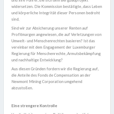
widersetzen. Die Kommission bestätigte, dass Leben
und körperliche Integrität dieser Personen bedroht
sind.
Sind wir zur Absicherung unserer Renten auf
Profitmargen angewiesen, die auf Verletzungen von
Umwelt- und Menschenrechten basieren? Ist das
vereinbar mit dem Engagement der Luxemburger
Regierung für Menschenrechte, Armutsbekämpfung
und nachhaltige Entwicklung?
Aus diesen Gründen fordern wir die Regierung auf,
die Anteile des Fonds de Compensation an der
Newmont Mining Corporation umgehend
abzustoßen.
Eine strengere Kontrolle