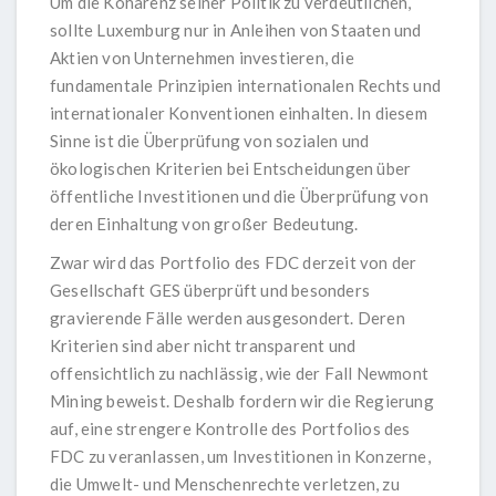
Um die Kohärenz seiner Politik zu verdeutlichen,
sollte Luxemburg nur in Anleihen von Staaten und
Aktien von Unternehmen investieren, die
fundamentale Prinzipien internationalen Rechts und
internationaler Konventionen einhalten. In diesem
Sinne ist die Überprüfung von sozialen und
ökologischen Kriterien bei Entscheidungen über
öffentliche Investitionen und die Überprüfung von
deren Einhaltung von großer Bedeutung.
Zwar wird das Portfolio des FDC derzeit von der
Gesellschaft GES überprüft und besonders
gravierende Fälle werden ausgesondert. Deren
Kriterien sind aber nicht transparent und
offensichtlich zu nachlässig, wie der Fall Newmont
Mining beweist. Deshalb fordern wir die Regierung
auf, eine strengere Kontrolle des Portfolios des
FDC zu veranlassen, um Investitionen in Konzerne,
die Umwelt- und Menschenrechte verletzen, zu