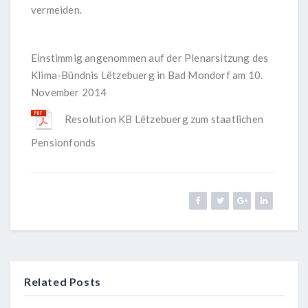
vermeiden.
Einstimmig angenommen auf der Plenarsitzung des
Klima-Bündnis Lëtzebuerg in Bad Mondorf am 10.
November 2014
Resolution KB Lëtzebuerg zum staatlichen
Pensionfonds
Related Posts