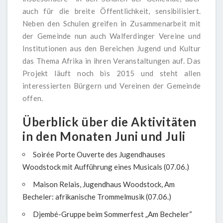
auch für die breite Öffentlichkeit, sensibilisiert.
Neben den Schulen greifen in Zusammenarbeit mit
der Gemeinde nun auch Walferdinger Vereine und
Institutionen aus den Bereichen Jugend und Kultur
das Thema Afrika in ihren Veranstaltungen auf. Das
Projekt läuft noch bis 2015 und steht allen
interessierten Bürgern und Vereinen der Gemeinde
offen.
Überblick über die Aktivitäten
in den Monaten Juni und Juli
Soirée Porte Ouverte des Jugendhauses
Woodstock mit Aufführung eines Musicals (07.06.)
Maison Relais, Jugendhaus Woodstock, Am
Becheler: afrikanische Trommelmusik (07.06.)
Djembé-Gruppe beim Sommerfest „Am Becheler“