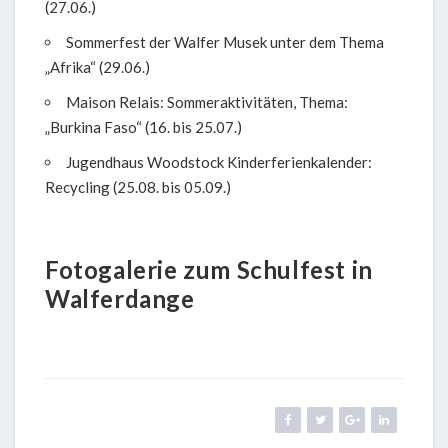
(27.06.)
Sommerfest der Walfer Musek unter dem Thema
„Afrika“ (29.06.)
Maison Relais: Sommeraktivitäten, Thema:
„Burkina Faso“ (16. bis 25.07.)
Jugendhaus Woodstock Kinderferienkalender:
Recycling (25.08. bis 05.09.)
Fotogalerie zum Schulfest in
Walferdange