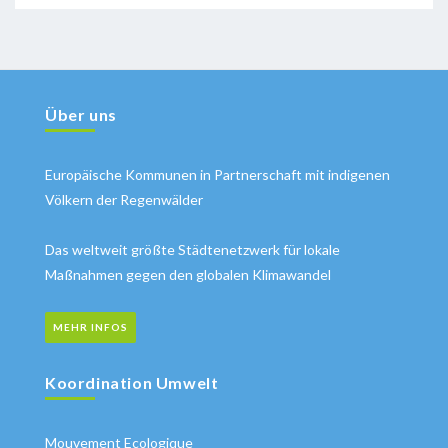
Über uns
Europäische Kommunen in Partnerschaft mit indigenen
Völkern der Regenwälder
Das weltweit größte Städtenetzwerk für lokale
Maßnahmen gegen den globalen Klimawandel
MEHR INFOS
Koordination Umwelt
Mouvement Ecologique